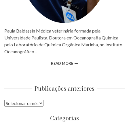
Paula Baldassin Médica veterinária formada pela
Universidade Paulista. Doutora em Oceanografia Química,
pelo Laboratório de Química Orgânica Marinha, no Instituto
Oceanográfico -…
READ MORE
Publicações anteriores
Publicações
anteriores
Categorias