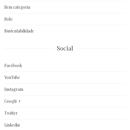
Sem categoria
Solo
Sustentabilidade
Social
Facebook
YouTube
Instagram
Google +
Twitter
Linkedin