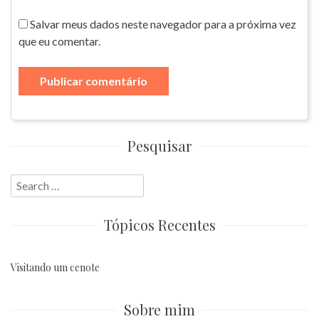
Salvar meus dados neste navegador para a próxima vez
que eu comentar.
Pesquisar
Search
for:
Tópicos Recentes
Visitando um cenote
Sobre mim