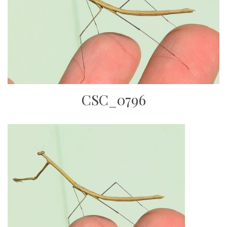
CSC_0796