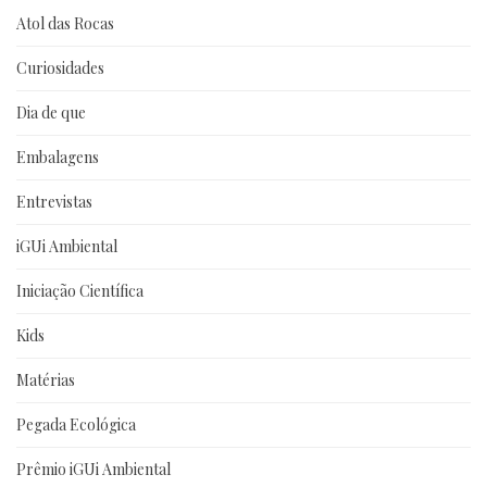
Atol das Rocas
Curiosidades
Dia de que
Embalagens
Entrevistas
iGUi Ambiental
Iniciação Científica
Kids
Matérias
Pegada Ecológica
Prêmio iGUi Ambiental