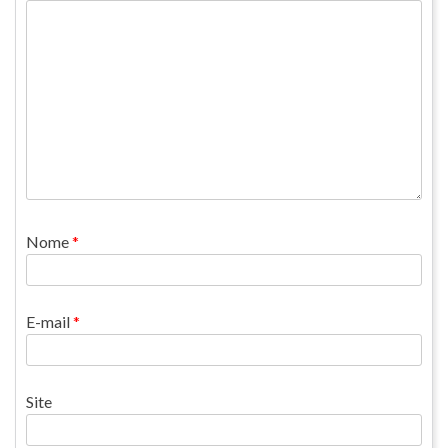
Nome
*
E-mail
*
Site