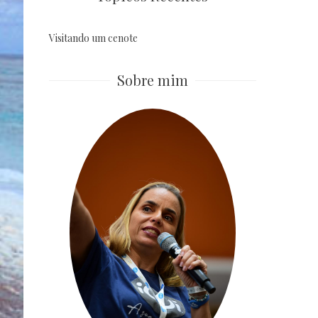
Visitando um cenote
Sobre mim