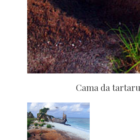
Cama da tartaru