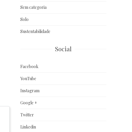
Sem categoria
Solo
Sustentabilidade
Social
Facebook
YouTube
Instagram
Google +
Twitter
Linkedin