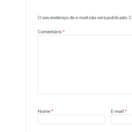
O seu endereço de e-mail não será publicado.
C
Comentário
*
Nome
*
E-mail
*