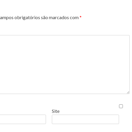
ampos obrigatórios são marcados com
*
Site