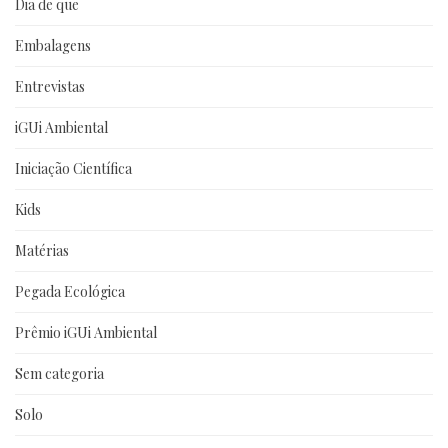
Dia de que
Embalagens
Entrevistas
iGUi Ambiental
Iniciação Científica
Kids
Matérias
Pegada Ecológica
Prêmio iGUi Ambiental
Sem categoria
Solo