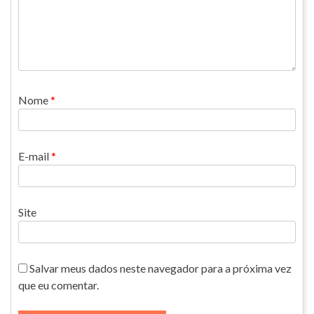
Nome
*
E-mail
*
Site
Salvar meus dados neste navegador para a próxima vez
que eu comentar.