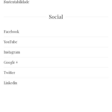
Sustentabilidade
Social
Facebook
YouTube
Instagram
Google +
Twitter
Linkedin