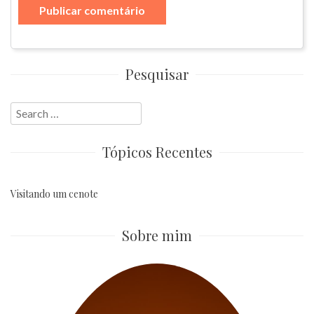
Pesquisar
Search
for:
Tópicos Recentes
Visitando um cenote
Sobre mim