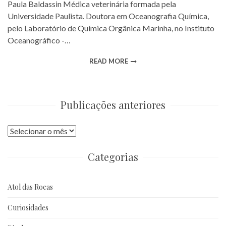
Paula Baldassin Médica veterinária formada pela
Universidade Paulista. Doutora em Oceanografia Química,
pelo Laboratório de Química Orgânica Marinha, no Instituto
Oceanográfico -…
READ MORE
Publicações anteriores
Publicações
anteriores
Categorias
Atol das Rocas
Curiosidades