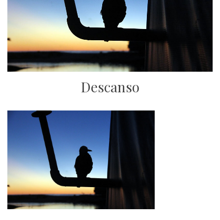
Descanso