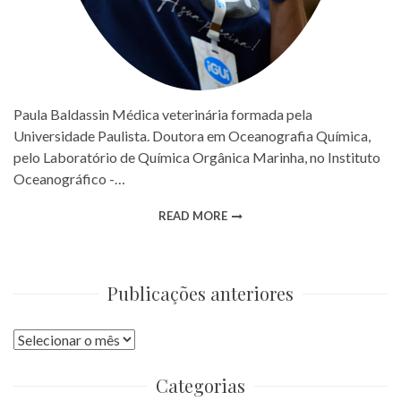
Paula Baldassin Médica veterinária formada pela
Universidade Paulista. Doutora em Oceanografia Química,
pelo Laboratório de Química Orgânica Marinha, no Instituto
Oceanográfico -…
READ MORE
Publicações anteriores
Publicações
anteriores
Categorias