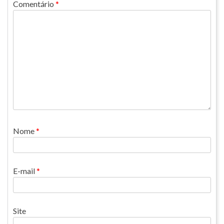
Comentário
*
Nome
*
E-mail
*
Site