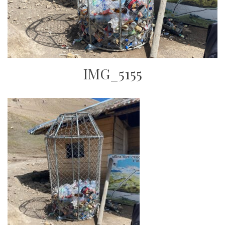
IMG_5155