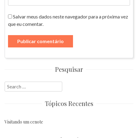
Salvar meus dados neste navegador para a próxima vez
que eu comentar.
Pesquisar
Search
for:
Tópicos Recentes
Visitando um cenote