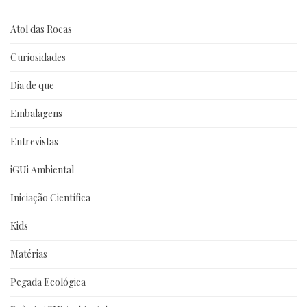
Atol das Rocas
Curiosidades
Dia de que
Embalagens
Entrevistas
iGUi Ambiental
Iniciação Científica
Kids
Matérias
Pegada Ecológica