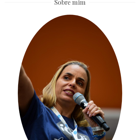
Sobre mim