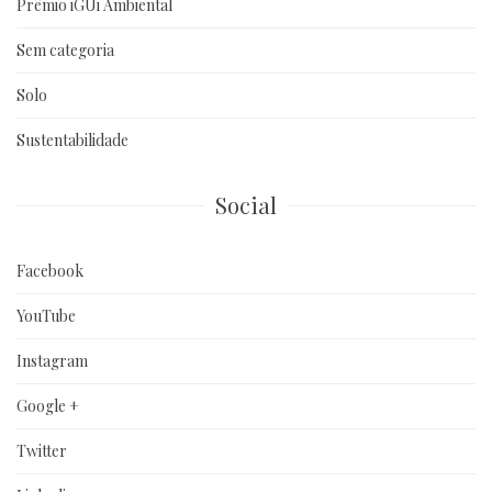
Prêmio iGUi Ambiental
Sem categoria
Solo
Sustentabilidade
Social
Facebook
YouTube
Instagram
Google +
Twitter