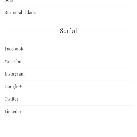
Sustentabilidade
Social
Facebook
YouTube
Instagram
Google +
Twitter
Linkedin