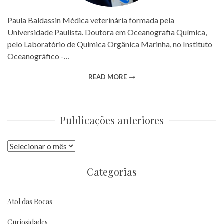
Paula Baldassin Médica veterinária formada pela
Universidade Paulista. Doutora em Oceanografia Química,
pelo Laboratório de Química Orgânica Marinha, no Instituto
Oceanográfico -…
READ MORE
Publicações anteriores
Publicações
anteriores
Categorias
Atol das Rocas
Curiosidades