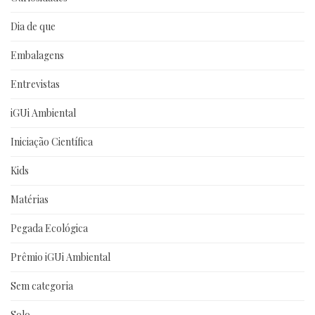
Dia de que
Embalagens
Entrevistas
iGUi Ambiental
Iniciação Científica
Kids
Matérias
Pegada Ecológica
Prêmio iGUi Ambiental
Sem categoria
Solo