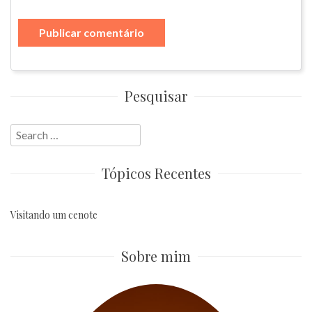
Pesquisar
Search
for:
Tópicos Recentes
Visitando um cenote
Sobre mim