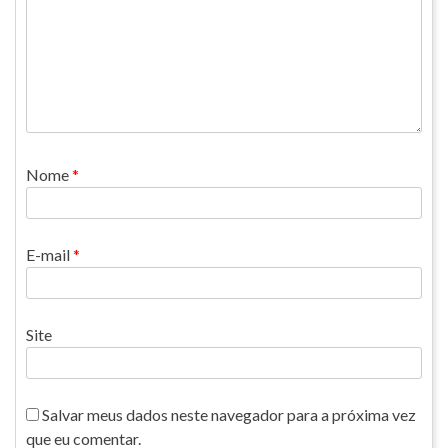
Nome
*
E-mail
*
Site
Salvar meus dados neste navegador para a próxima vez
que eu comentar.