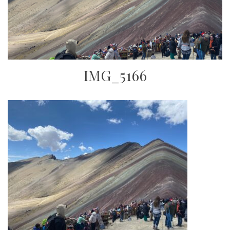
IMG_5166