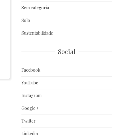
Sem categoria
Solo
Sustentabilidade
Social
Facebook
YouTube
Instagram
Google +
Twitter
Linkedin