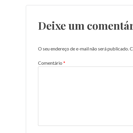
de
Post
Deixe um comentár
O seu endereço de e-mail não será publicado.
C
Comentário
*