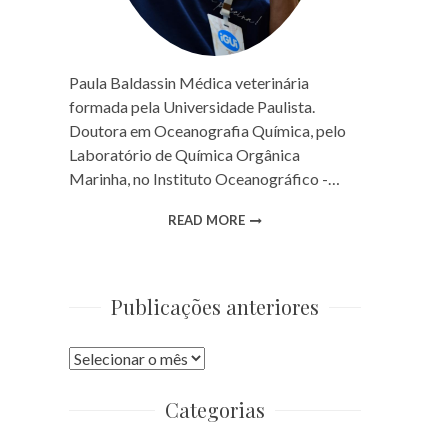
Paula Baldassin Médica veterinária
formada pela Universidade Paulista.
Doutora em Oceanografia Química, pelo
Laboratório de Química Orgânica
Marinha, no Instituto Oceanográfico -…
READ MORE
Publicações anteriores
Publicações
anteriores
Categorias