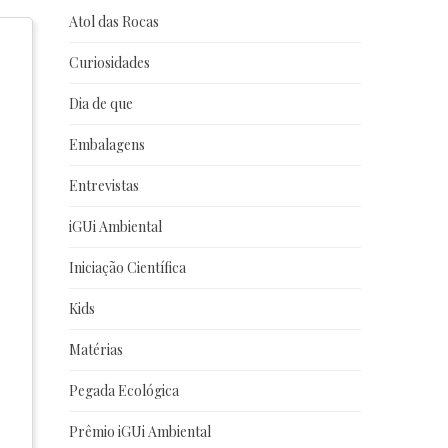
Atol das Rocas
Curiosidades
Dia de que
Embalagens
Entrevistas
iGUi Ambiental
Iniciação Científica
Kids
Matérias
Pegada Ecológica
Prêmio iGUi Ambiental