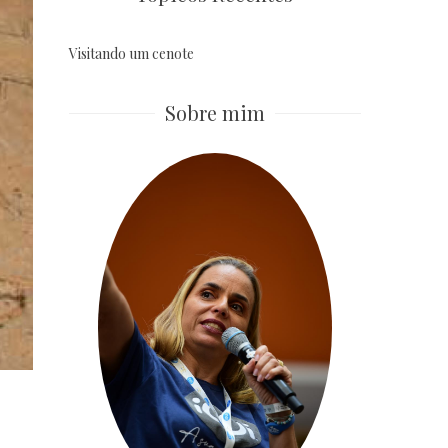
Visitando um cenote
Sobre mim