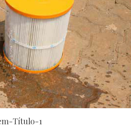
em-Título-1