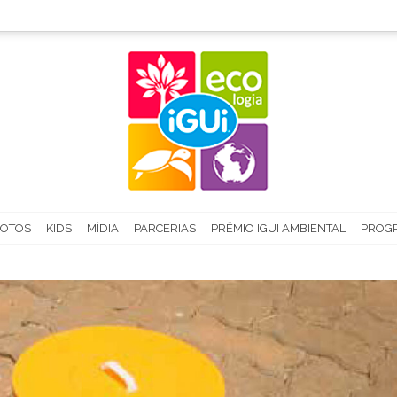
FOTOS
KIDS
MÍDIA
PARCERIAS
PRÊMIO IGUI AMBIENTAL
PROGR