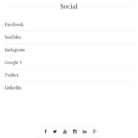
Social
Facebook
YouTube
Instagram
Google +
Twitter
Linkedin