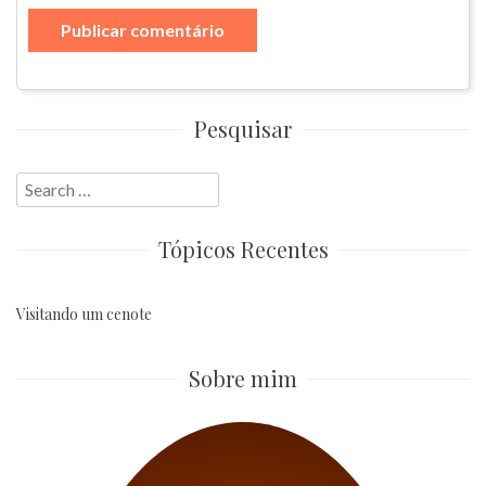
Pesquisar
Search
for:
Tópicos Recentes
Visitando um cenote
Sobre mim