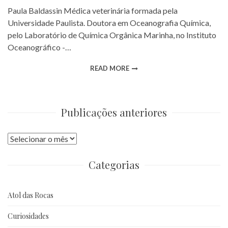
Paula Baldassin Médica veterinária formada pela
Universidade Paulista. Doutora em Oceanografia Química,
pelo Laboratório de Química Orgânica Marinha, no Instituto
Oceanográfico -…
READ MORE
Publicações anteriores
Publicações
anteriores
Categorias
Atol das Rocas
Curiosidades