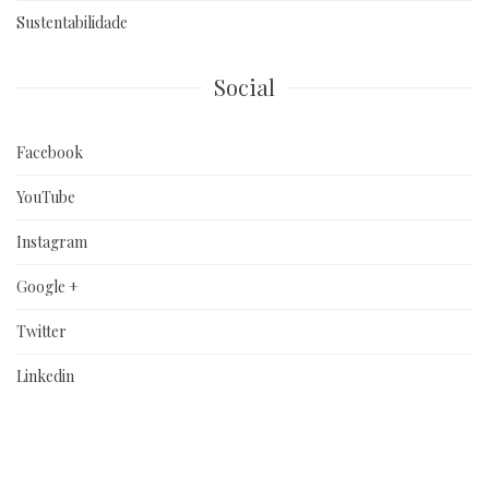
Sustentabilidade
Social
Facebook
YouTube
Instagram
Google +
Twitter
Linkedin