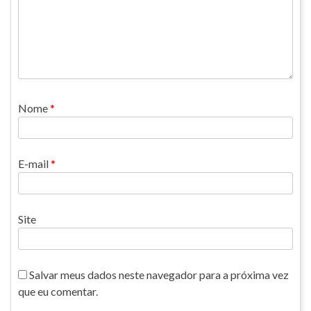
Nome
*
E-mail
*
Site
Salvar meus dados neste navegador para a próxima vez
que eu comentar.