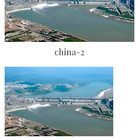
china-2