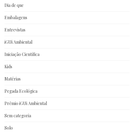
Dia de que
Embalagens
Entrevistas
iGUi Ambiental
Iniciação Científica
Kids
Matérias
Pegada Ecológica
Prêmio iGUi Ambiental
Sem categoria
Solo