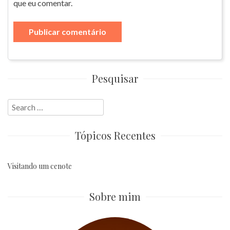
que eu comentar.
Pesquisar
Search
for:
Tópicos Recentes
Visitando um cenote
Sobre mim