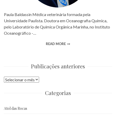
Paula Baldassin Médica veterinária formada pela
Universidade Paulista. Doutora em Oceanografia Química,
pelo Laboratório de Química Orgânica Marinha, no Instituto
Oceanográfico -…
READ MORE
Publicações anteriores
Publicações
anteriores
Categorias
Atol das Rocas