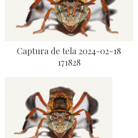
Captura de tela 2024-02-18
171828