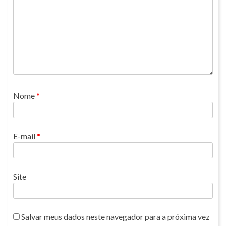
Nome
*
E-mail
*
Site
Salvar meus dados neste navegador para a próxima vez