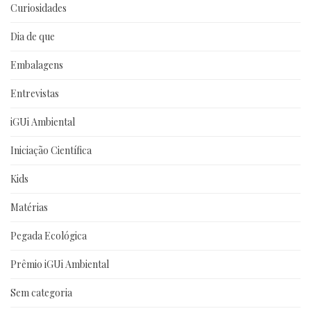
Curiosidades
Dia de que
Embalagens
Entrevistas
iGUi Ambiental
Iniciação Científica
Kids
Matérias
Pegada Ecológica
Prêmio iGUi Ambiental
Sem categoria