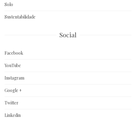
Solo
Sustentabilidade
Social
Facebook
YouTube
Instagram
Google +
Twitter
Linkedin