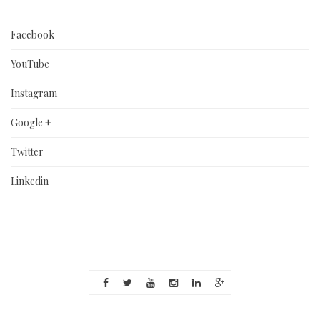
Facebook
YouTube
Instagram
Google +
Twitter
Linkedin