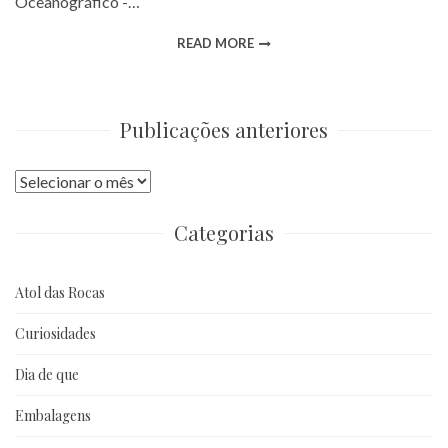
Oceanográfico -…
READ MORE
Publicações anteriores
Publicações
anteriores
Categorias
Atol das Rocas
Curiosidades
Dia de que
Embalagens