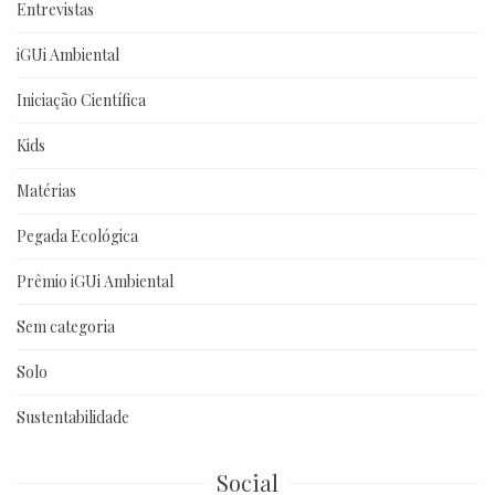
Entrevistas
iGUi Ambiental
Iniciação Científica
Kids
Matérias
Pegada Ecológica
Prêmio iGUi Ambiental
Sem categoria
Solo
Sustentabilidade
Social