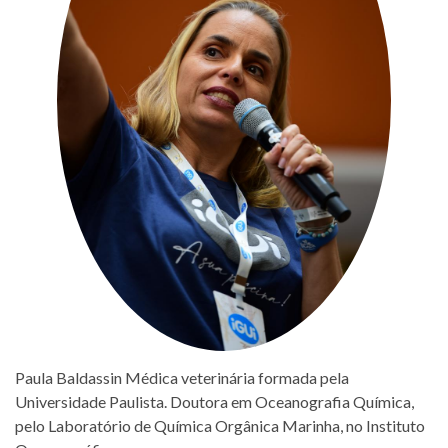
Paula Baldassin Médica veterinária formada pela
Universidade Paulista. Doutora em Oceanografia Química,
pelo Laboratório de Química Orgânica Marinha, no Instituto