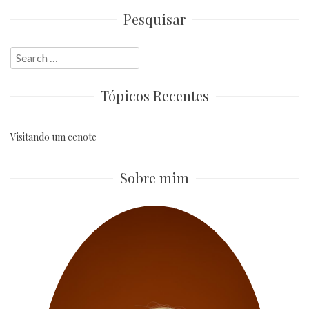
Pesquisar
Search
for:
Tópicos Recentes
Visitando um cenote
Sobre mim