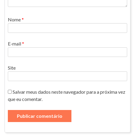
Nome
*
E-mail
*
Site
Salvar meus dados neste navegador para a próxima vez
que eu comentar.