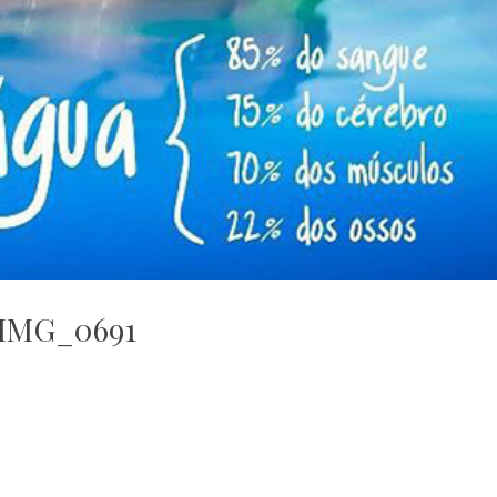
IMG_0691