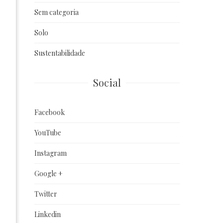
Sem categoria
Solo
Sustentabilidade
Social
Facebook
YouTube
Instagram
Google +
Twitter
Linkedin