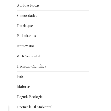
Atol das Rocas
Curiosidades
Dia de que
Embalagens
Entrevistas
iGUi Ambiental
Iniciação Científica
Kids
Matérias
Pegada Ecológica
Prêmio iGUi Ambiental