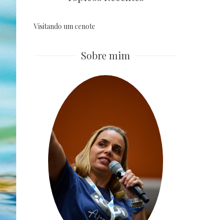
Visitando um cenote
Sobre mim