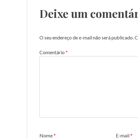
Post
Deixe um comentár
O seu endereço de e-mail não será publicado.
C
Comentário
*
Nome
*
E-mail
*