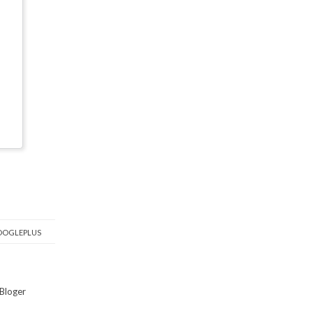
OGLEPLUS
Bloger