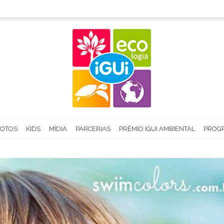
FOTOS
KIDS
MÍDIA
PARCERIAS
PRÊMIO IGUI AMBIENTAL
PROGR