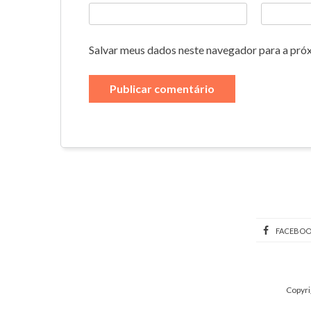
Salvar meus dados neste navegador para a pró
FACEBO
Copyri