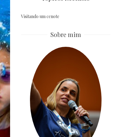
Visitando um cenote
Sobre mim