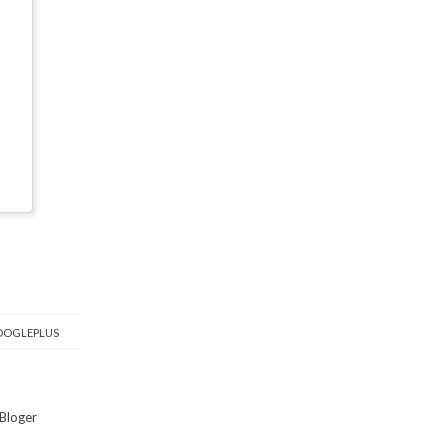
OGLEPLUS
Bloger