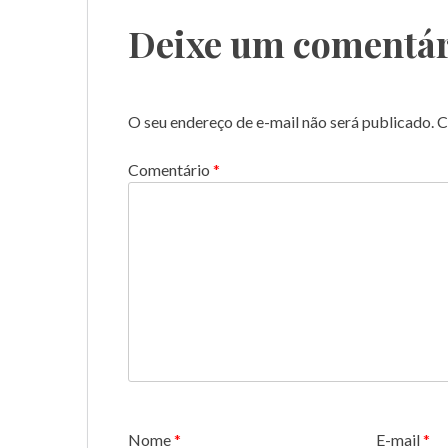
Post
Deixe um comentár
O seu endereço de e-mail não será publicado.
C
Comentário
*
Nome
*
E-mail
*