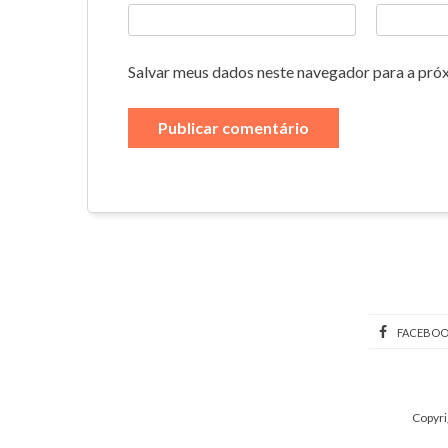
Salvar meus dados neste navegador para a pró
FACEBO
Copyri