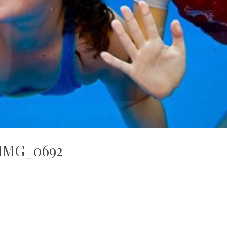
IMG_0692