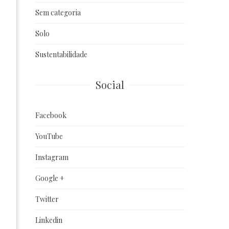
Sem categoria
Solo
Sustentabilidade
Social
Facebook
YouTube
Instagram
Google +
Twitter
Linkedin