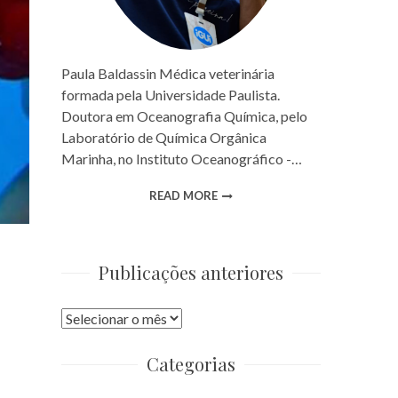
Paula Baldassin Médica veterinária
formada pela Universidade Paulista.
Doutora em Oceanografia Química, pelo
Laboratório de Química Orgânica
Marinha, no Instituto Oceanográfico -…
READ MORE
Publicações anteriores
Publicações
anteriores
Categorias