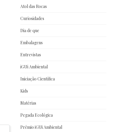
Atol das Rocas
Curiosidades
Dia de que
Embalagens
Entrevistas
iGUi Ambiental
Iniciação Científica
Kids
Matérias
Pegada Ecológica
Prêmio iGUi Ambiental