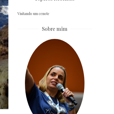
Visitando um cenote
Sobre mim