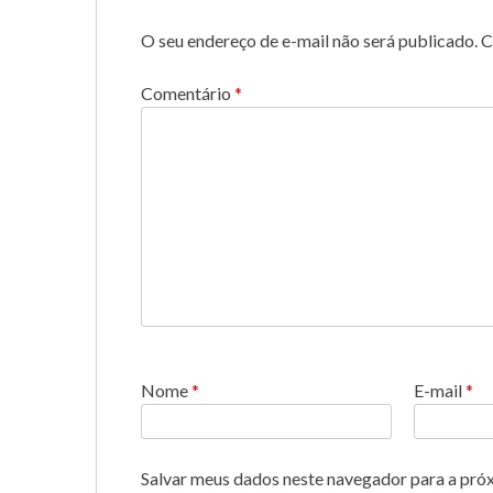
O seu endereço de e-mail não será publicado.
C
Comentário
*
Nome
*
E-mail
*
Salvar meus dados neste navegador para a pró