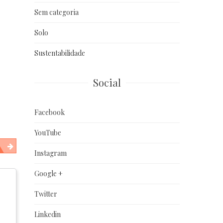
Sem categoria
Solo
Sustentabilidade
Social
Facebook
YouTube
Instagram
Google +
Twitter
Linkedin