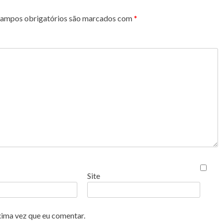
ampos obrigatórios são marcados com
*
Site
xima vez que eu comentar.