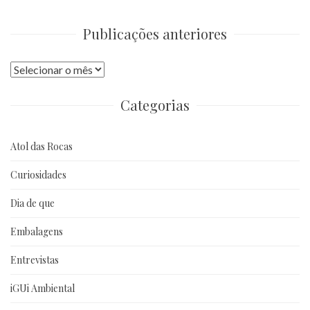
Publicações anteriores
Publicações
anteriores
Categorias
Atol das Rocas
Curiosidades
Dia de que
Embalagens
Entrevistas
iGUi Ambiental