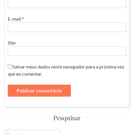
E-mail
*
Site
Salvar meus dados neste navegador para a próxima vez
que eu comentar.
Pesquisar
Search