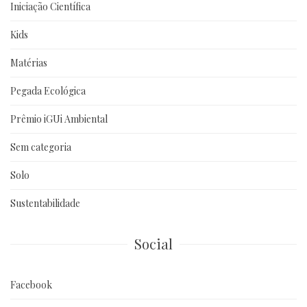
Iniciação Científica
Kids
Matérias
Pegada Ecológica
Prêmio iGUi Ambiental
Sem categoria
Solo
Sustentabilidade
Social
Facebook