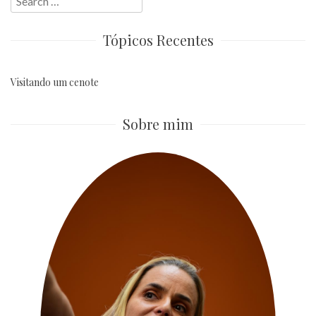
for:
Tópicos Recentes
Visitando um cenote
Sobre mim