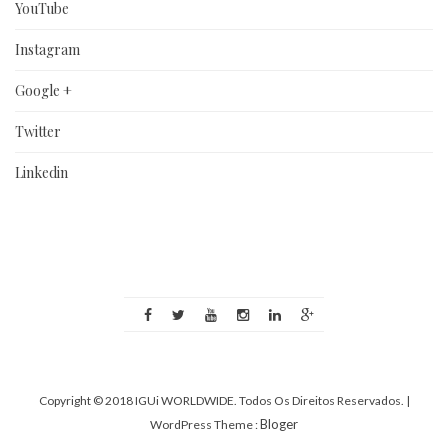
YouTube
Instagram
Google +
Twitter
Linkedin
Copyright © 2018 IGUi WORLDWIDE. Todos Os Direitos Reservados.
|
Bloger
WordPress Theme :