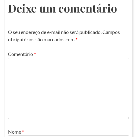
Post
Deixe um comentário
O seu endereço de e-mail não será publicado.
Campos
obrigatórios são marcados com
*
Comentário
*
Nome
*