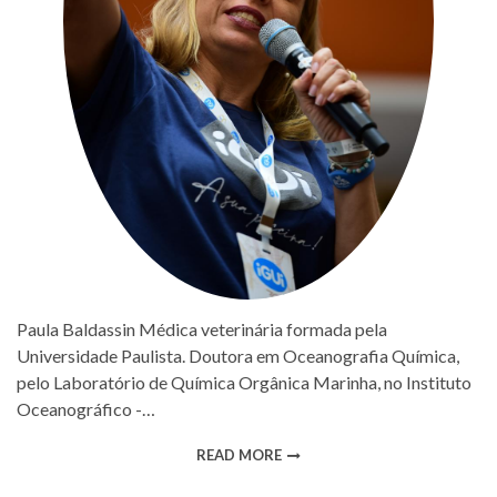
Paula Baldassin Médica veterinária formada pela
Universidade Paulista. Doutora em Oceanografia Química,
pelo Laboratório de Química Orgânica Marinha, no Instituto
Oceanográfico -…
READ MORE