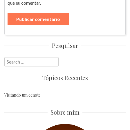
que eu comentar.
Pesquisar
Search
for:
Tópicos Recentes
Visitando um cenote
Sobre mim