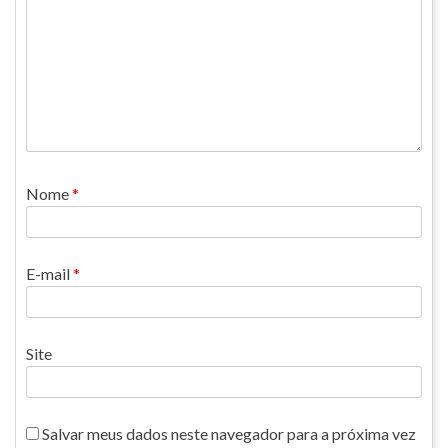
Nome
*
E-mail
*
Site
Salvar meus dados neste navegador para a próxima vez