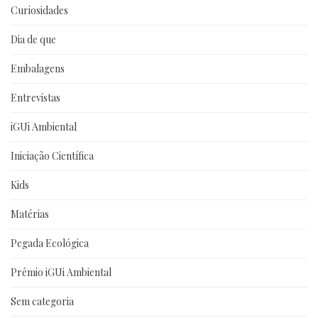
Curiosidades
Dia de que
Embalagens
Entrevistas
iGUi Ambiental
Iniciação Científica
Kids
Matérias
Pegada Ecológica
Prêmio iGUi Ambiental
Sem categoria