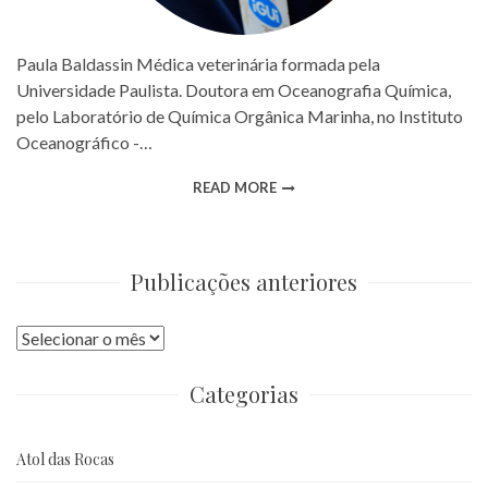
Paula Baldassin Médica veterinária formada pela
Universidade Paulista. Doutora em Oceanografia Química,
pelo Laboratório de Química Orgânica Marinha, no Instituto
Oceanográfico -…
READ MORE
Publicações anteriores
Publicações
anteriores
Categorias
Atol das Rocas