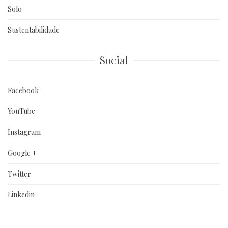
Solo
Sustentabilidade
Social
Facebook
YouTube
Instagram
Google +
Twitter
Linkedin