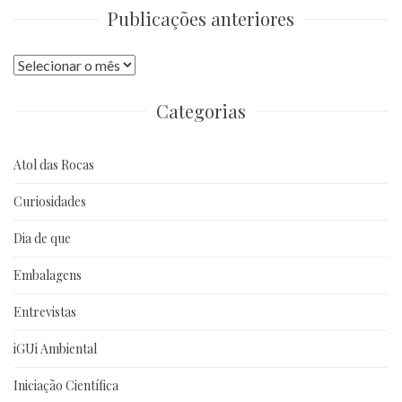
Publicações anteriores
Publicações
anteriores
Categorias
Atol das Rocas
Curiosidades
Dia de que
Embalagens
Entrevistas
iGUi Ambiental
Iniciação Científica