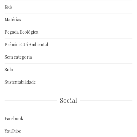
Kids
Matérias
Pegada Ecológica
Prêmio iGUi Ambiental
Sem categoria
Solo
Sustentabilidade
Social
Facebook
YouTube