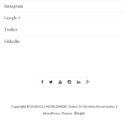
Instagram
Google +
Twitter
Linkedin
Copyright © 2018 IGUi WORLDWIDE. Todos Os Direitos Reservados.
|
Bloger
WordPress Theme :