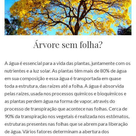
Árvore sem folha?
A água é essencial para a vida das plantas, juntamente com os
nutrientes e a luz solar. As plantas têm mais de 80% de água
em sua composição e essa água é transportada em quase
toda a estrutura, das raízes até a folha. A água é absorvida
pelas raízes, usada nos processos químicos e bioquímicos e
as plantas perdem água na forma de vapor, através do
processo de transpiração que acontece nas folhas. Cerca de
90% da transpiração nos vegetais é realizada nos estômatos,
estruturas presentes nas folhas que se abrem para liberação
de água. Vários fatores determinam a abertura dos