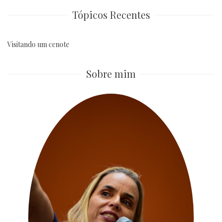
Tópicos Recentes
Visitando um cenote
Sobre mim