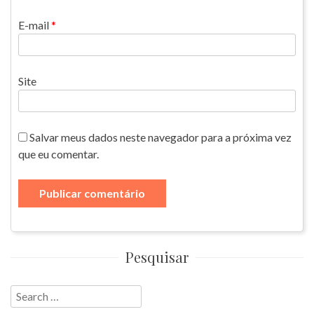
E-mail
*
Site
Salvar meus dados neste navegador para a próxima vez
que eu comentar.
Pesquisar
Search
for: