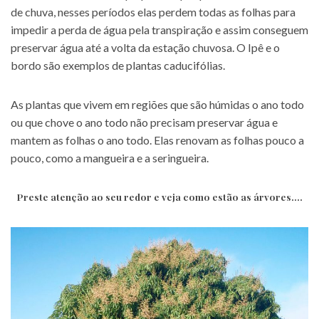
de chuva, nesses períodos elas perdem todas as folhas para
impedir a perda de água pela transpiração e assim conseguem
preservar água até a volta da estação chuvosa. O Ipê e o
bordo são exemplos de plantas caducifólias.
As plantas que vivem em regiões que são húmidas o ano todo
ou que chove o ano todo não precisam preservar água e
mantem as folhas o ano todo. Elas renovam as folhas pouco a
pouco, como a mangueira e a seringueira.
Preste atenção ao seu redor e veja como estão as árvores….