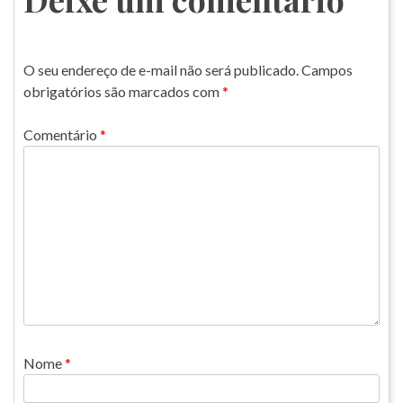
O seu endereço de e-mail não será publicado.
Campos
obrigatórios são marcados com
*
Comentário
*
Nome
*