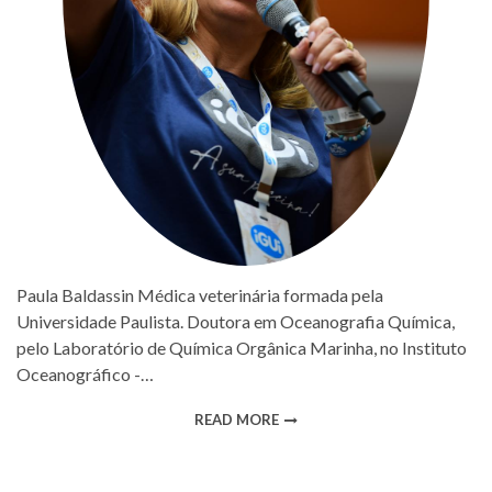
Paula Baldassin Médica veterinária formada pela
Universidade Paulista. Doutora em Oceanografia Química,
pelo Laboratório de Química Orgânica Marinha, no Instituto
Oceanográfico -…
READ MORE