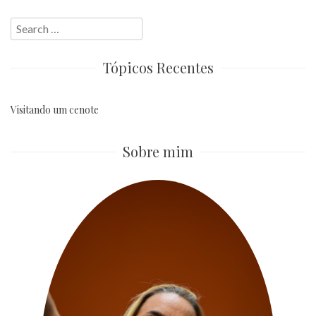
Search
for:
Tópicos Recentes
Visitando um cenote
Sobre mim