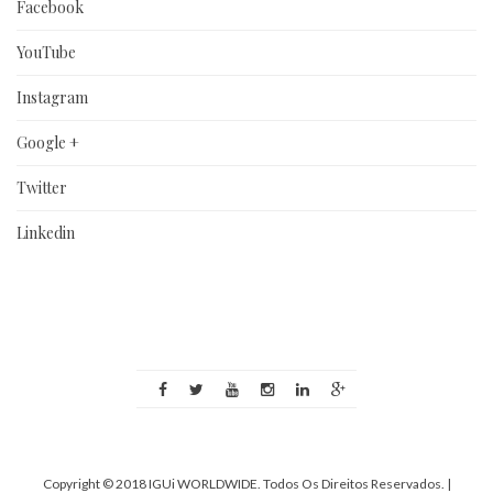
Facebook
YouTube
Instagram
Google +
Twitter
Linkedin
Copyright © 2018 IGUi WORLDWIDE. Todos Os Direitos Reservados.
|