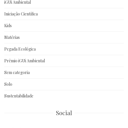
iGUi Ambiental
Iniciação Científica
Kids
Matérias
Pegada Ecológica
Prêmio iGUi Ambiental
Sem categoria
Solo
Sustentabilidade
Social