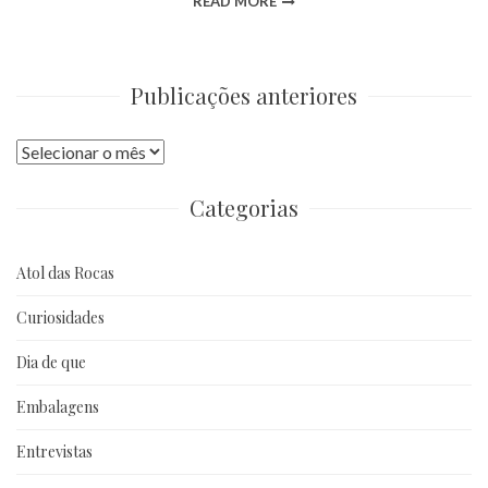
READ MORE
Publicações anteriores
Publicações
anteriores
Categorias
Atol das Rocas
Curiosidades
Dia de que
Embalagens
Entrevistas