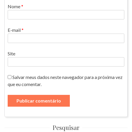
Nome
*
E-mail
*
Site
Salvar meus dados neste navegador para a próxima vez
que eu comentar.
Pesquisar