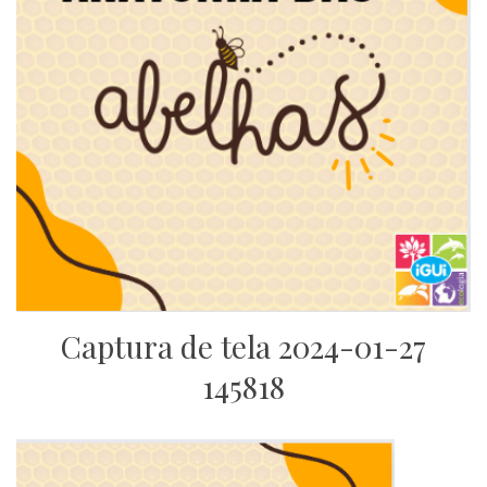
Captura de tela 2024-01-27
145818