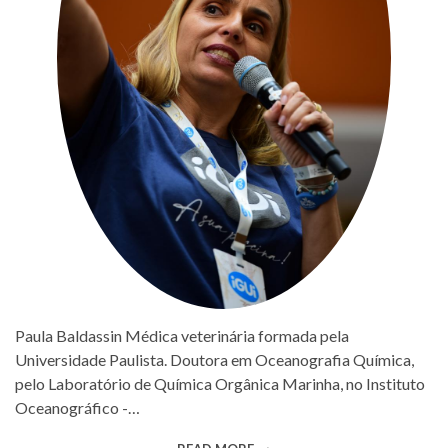
Paula Baldassin Médica veterinária formada pela
Universidade Paulista. Doutora em Oceanografia Química,
pelo Laboratório de Química Orgânica Marinha, no Instituto
Oceanográfico -…