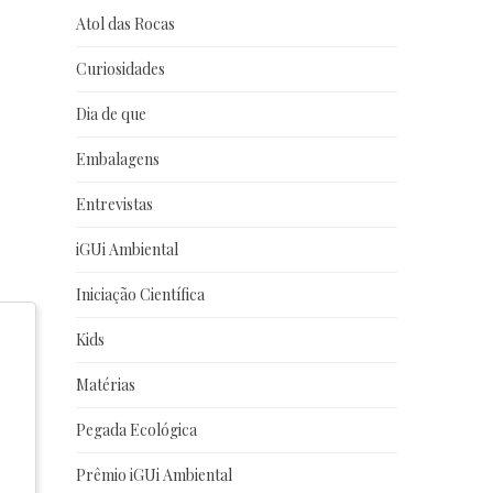
Atol das Rocas
Curiosidades
Dia de que
Embalagens
Entrevistas
iGUi Ambiental
Iniciação Científica
Kids
Matérias
Pegada Ecológica
Prêmio iGUi Ambiental