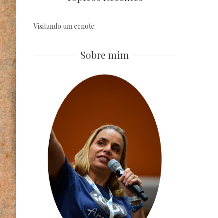
Visitando um cenote
Sobre mim