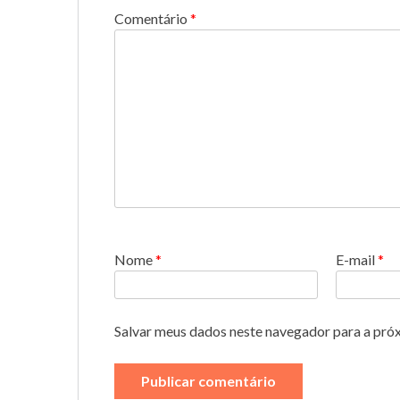
Comentário
*
Nome
*
E-mail
*
Salvar meus dados neste navegador para a pró