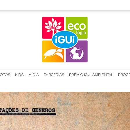
FOTOS
KIDS
MÍDIA
PARCERIAS
PRÊMIO IGUI AMBIENTAL
PROGR