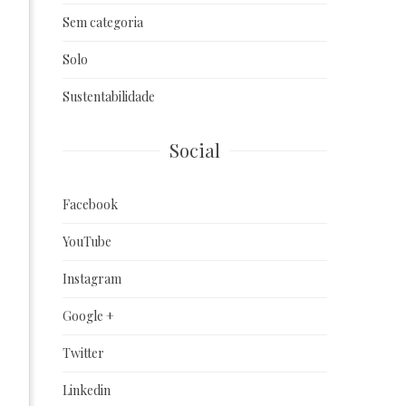
Sem categoria
Solo
Sustentabilidade
Social
Facebook
YouTube
Instagram
Google +
Twitter
Linkedin