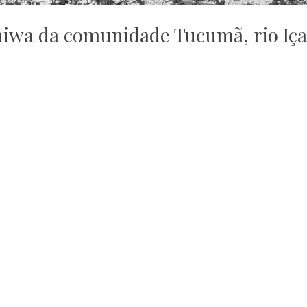
aniwa da comunidade Tucumã, rio Iç