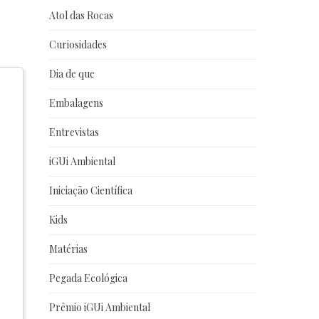
Atol das Rocas
Curiosidades
Dia de que
Embalagens
Entrevistas
iGUi Ambiental
Iniciação Científica
Kids
Matérias
Pegada Ecológica
Prêmio iGUi Ambiental