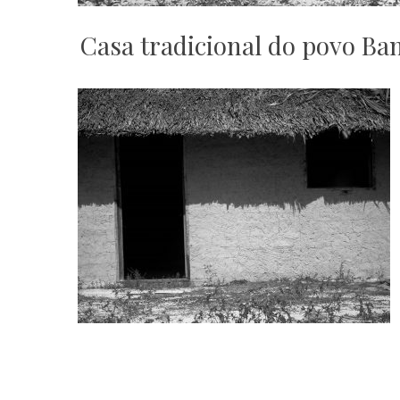
Casa tradicional do povo B