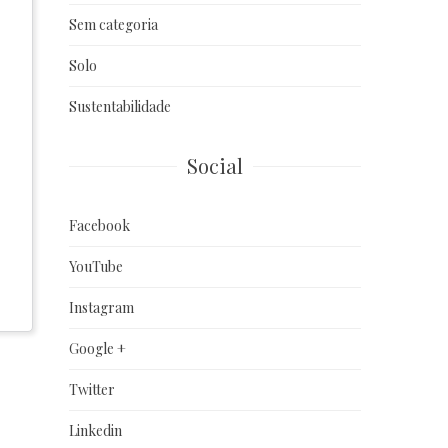
Sem categoria
Solo
Sustentabilidade
Social
Facebook
YouTube
Instagram
Google +
Twitter
Linkedin