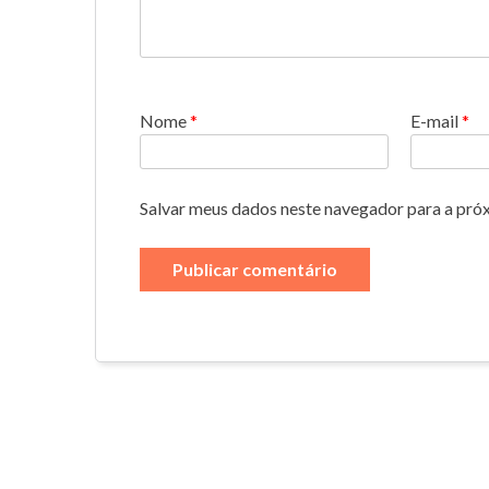
Nome
*
E-mail
*
Salvar meus dados neste navegador para a pró