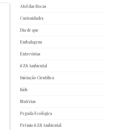
Atol das Rocas
Curiosidades
Dia de que
Embalagens
Entrevistas
iGUi Ambiental
Iniciação Científica
Kids
Matérias
Pegada Ecológica
Prêmio iGUi Ambiental