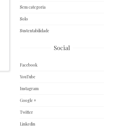
Sem categoria
Solo
Sustentabilidade
Social
Facebook
YouTube
Instagram
Google +
Twitter
Linkedin