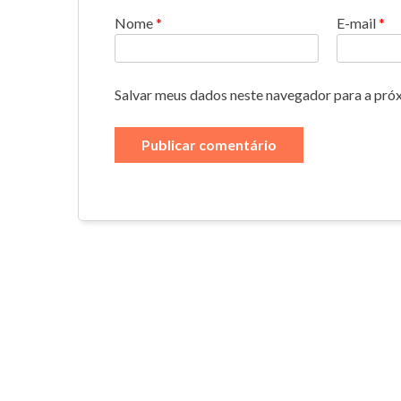
Nome
*
E-mail
*
Salvar meus dados neste navegador para a pró