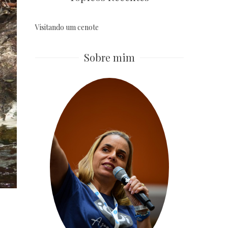
Visitando um cenote
Sobre mim