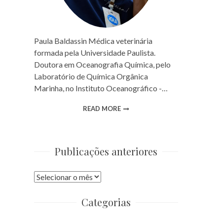
Paula Baldassin Médica veterinária
formada pela Universidade Paulista.
Doutora em Oceanografia Química, pelo
Laboratório de Química Orgânica
Marinha, no Instituto Oceanográfico -…
READ MORE
Publicações anteriores
Publicações
anteriores
Categorias