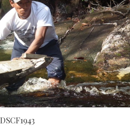
DSCF1943