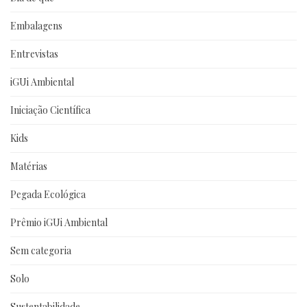
Embalagens
Entrevistas
iGUi Ambiental
Iniciação Científica
Kids
Matérias
Pegada Ecológica
Prêmio iGUi Ambiental
Sem categoria
Solo
Sustentabilidade