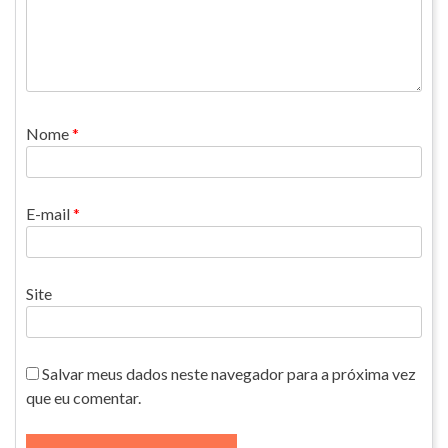
Nome
*
E-mail
*
Site
Salvar meus dados neste navegador para a próxima vez
que eu comentar.