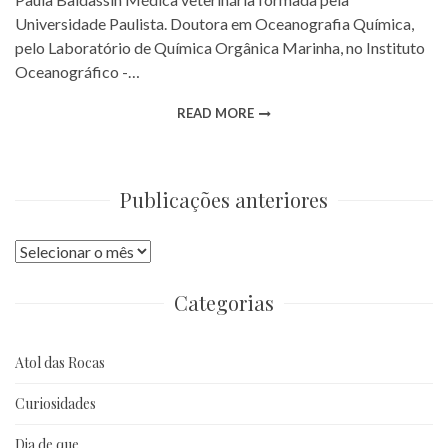
Universidade Paulista. Doutora em Oceanografia Química,
pelo Laboratório de Química Orgânica Marinha, no Instituto
Oceanográfico -…
READ MORE
Publicações anteriores
Publicações
anteriores
Categorias
Atol das Rocas
Curiosidades
Dia de que