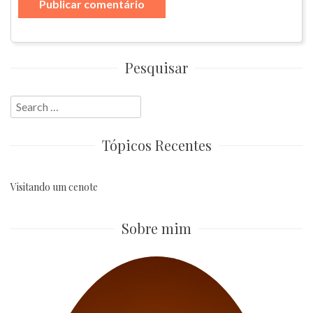
Pesquisar
Search
for:
Tópicos Recentes
Visitando um cenote
Sobre mim