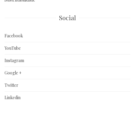
Social
Facebook
YouTube
Instagram
Google +
Twitter
Linkedin