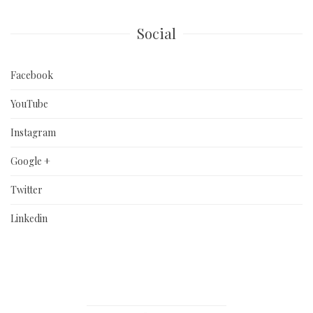
Social
Facebook
YouTube
Instagram
Google +
Twitter
Linkedin