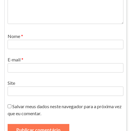
Nome
*
E-mail
*
Site
Salvar meus dados neste navegador para a próxima vez
que eu comentar.