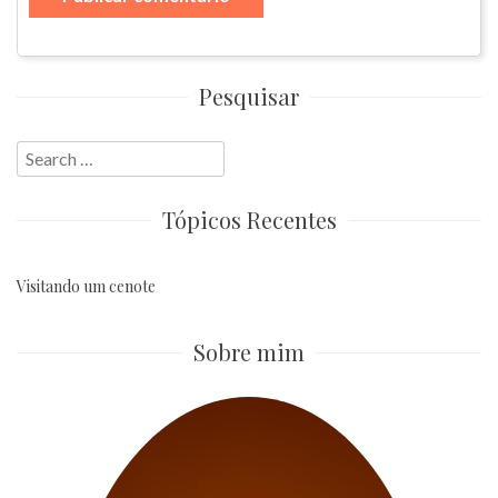
Pesquisar
Search
for:
Tópicos Recentes
Visitando um cenote
Sobre mim