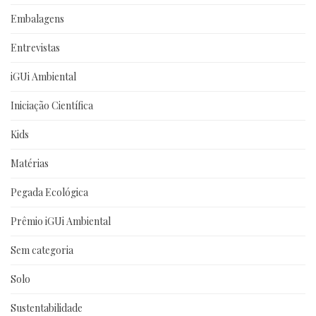
Embalagens
Entrevistas
iGUi Ambiental
Iniciação Científica
Kids
Matérias
Pegada Ecológica
Prêmio iGUi Ambiental
Sem categoria
Solo
Sustentabilidade