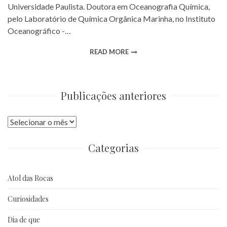
Universidade Paulista. Doutora em Oceanografia Química,
pelo Laboratório de Química Orgânica Marinha, no Instituto
Oceanográfico -…
READ MORE
Publicações anteriores
Publicações
anteriores
Categorias
Atol das Rocas
Curiosidades
Dia de que