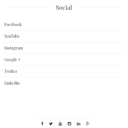
Social
Facebook
YouTube
Instagram
Google +
Twitter
Linkedin