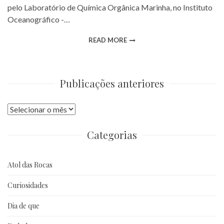
pelo Laboratório de Química Orgânica Marinha, no Instituto
Oceanográfico -…
READ MORE
Publicações anteriores
Publicações
anteriores
Categorias
Atol das Rocas
Curiosidades
Dia de que