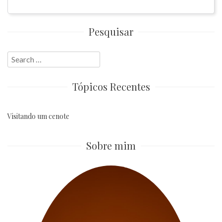
Pesquisar
Search
for:
Tópicos Recentes
Visitando um cenote
Sobre mim