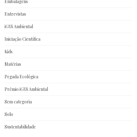
Embalagens
Entrevistas
iGUi Ambiental
Iniciação Científica
Kids
Matérias
Pegada Ecológica
Prêmio iGUi Ambiental
Sem categoria
Solo
Sustentabilidade