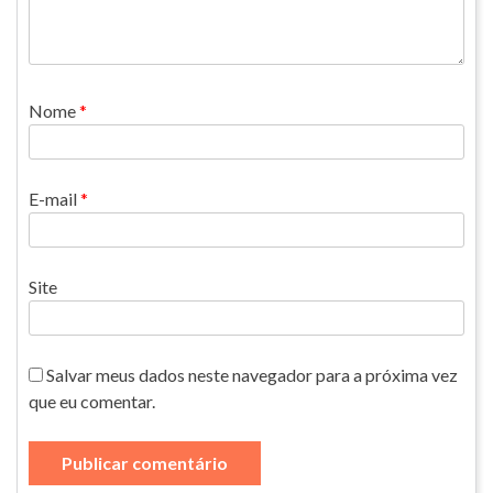
Nome
*
E-mail
*
Site
Salvar meus dados neste navegador para a próxima vez
que eu comentar.