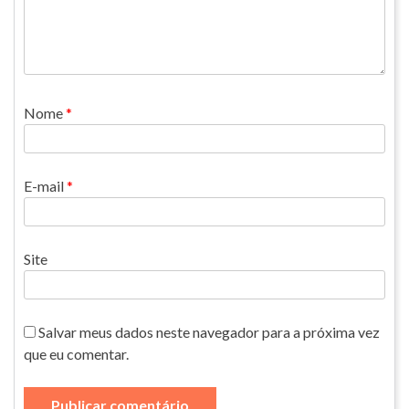
Nome
*
E-mail
*
Site
Salvar meus dados neste navegador para a próxima vez
que eu comentar.