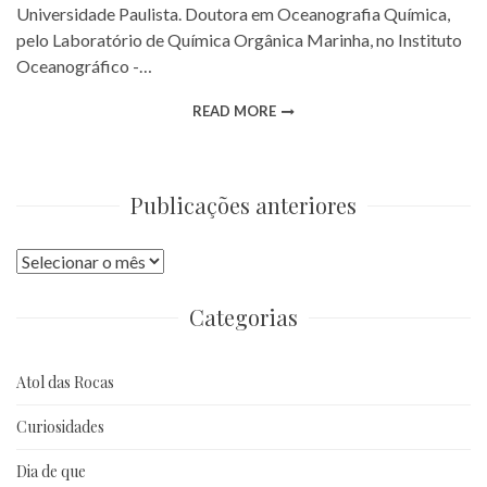
Universidade Paulista. Doutora em Oceanografia Química,
pelo Laboratório de Química Orgânica Marinha, no Instituto
Oceanográfico -…
READ MORE
Publicações anteriores
Publicações
anteriores
Categorias
Atol das Rocas
Curiosidades
Dia de que