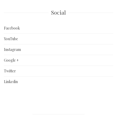
Social
Facebook
YouTube
Instagram
Google +
Twitter
Linkedin