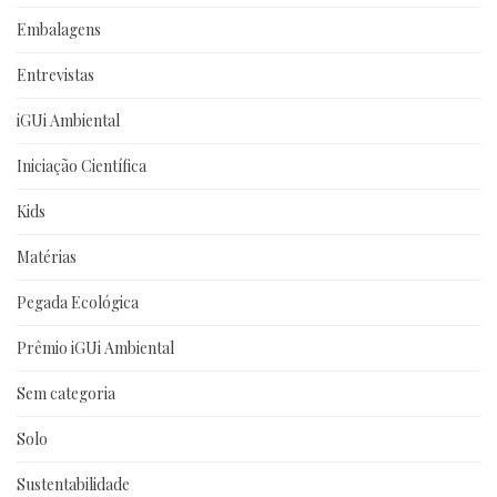
Embalagens
Entrevistas
iGUi Ambiental
Iniciação Científica
Kids
Matérias
Pegada Ecológica
Prêmio iGUi Ambiental
Sem categoria
Solo
Sustentabilidade