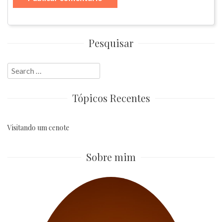
Pesquisar
Search
for:
Tópicos Recentes
Visitando um cenote
Sobre mim