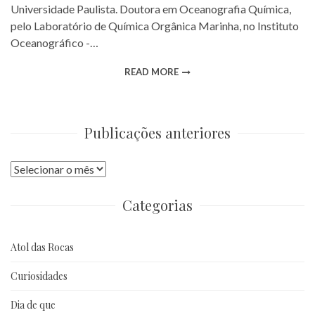
Universidade Paulista. Doutora em Oceanografia Química,
pelo Laboratório de Química Orgânica Marinha, no Instituto
Oceanográfico -…
READ MORE
Publicações anteriores
Publicações
anteriores
Categorias
Atol das Rocas
Curiosidades
Dia de que