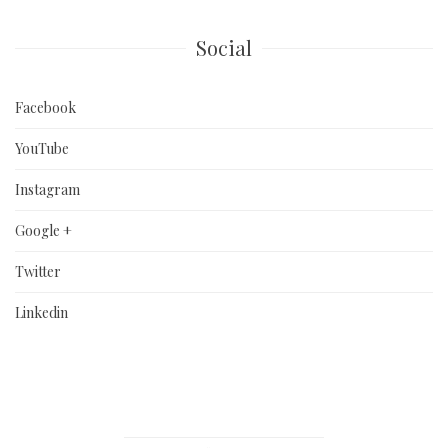
Social
Facebook
YouTube
Instagram
Google +
Twitter
Linkedin