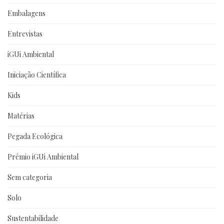
Embalagens
Entrevistas
iGUi Ambiental
Iniciação Científica
Kids
Matérias
Pegada Ecológica
Prêmio iGUi Ambiental
Sem categoria
Solo
Sustentabilidade