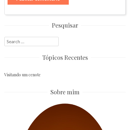
Pesquisar
Search
for:
Tópicos Recentes
Visitando um cenote
Sobre mim