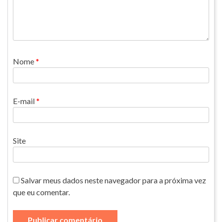
Nome
*
E-mail
*
Site
Salvar meus dados neste navegador para a próxima vez
que eu comentar.