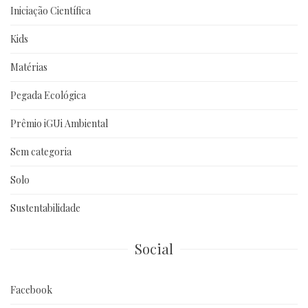
Iniciação Científica
Kids
Matérias
Pegada Ecológica
Prêmio iGUi Ambiental
Sem categoria
Solo
Sustentabilidade
Social
Facebook