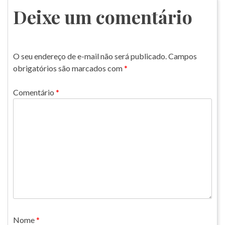
Post
Deixe um comentário
O seu endereço de e-mail não será publicado.
Campos
obrigatórios são marcados com
*
Comentário
*
Nome
*