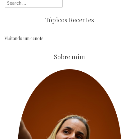
Search
for:
Tópicos Recentes
Visitando um cenote
Sobre mim