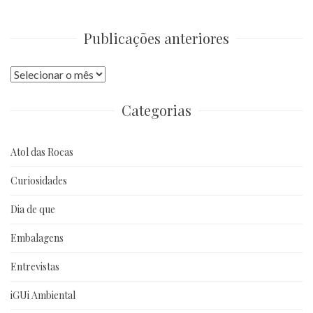
Publicações anteriores
Publicações
anteriores
Categorias
Atol das Rocas
Curiosidades
Dia de que
Embalagens
Entrevistas
iGUi Ambiental