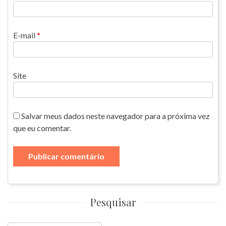
E-mail
*
Site
Salvar meus dados neste navegador para a próxima vez
que eu comentar.
Pesquisar