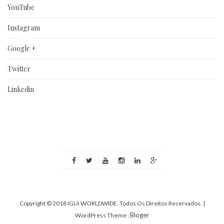
YouTube
Instagram
Google +
Twitter
Linkedin
Copyright © 2018 IGUi WORLDWIDE. Todos Os Direitos Reservados.
|
Bloger
WordPress Theme :