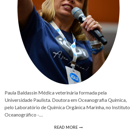
Paula Baldassin Médica veterinária formada pela
Universidade Paulista. Doutora em Oceanografia Química,
pelo Laboratório de Química Orgânica Marinha, no Instituto
Oceanográfico -…
READ MORE