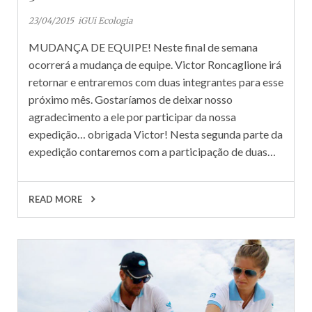
23/04/2015
iGUi Ecologia
MUDANÇA DE EQUIPE! Neste final de semana
ocorrerá a mudança de equipe. Victor Roncaglione irá
retornar e entraremos com duas integrantes para esse
próximo mês. Gostaríamos de deixar nosso
agradecimento a ele por participar da nossa
expedição… obrigada Victor! Nesta segunda parte da
expedição contaremos com a participação de duas…
READ MORE