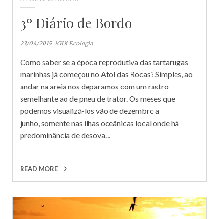
3º Diário de Bordo
23/04/2015
iGUi Ecologia
Como saber se a época reprodutiva das tartarugas
marinhas já começou no Atol das Rocas? Simples, ao
andar na areia nos deparamos com um rastro
semelhante ao de pneu de trator. Os meses que
podemos visualizá-los vão de dezembro a
junho, somente nas ilhas oceânicas local onde há
predominância de desova…
READ MORE