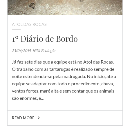
ATOL DAS ROCAS
1º Diário de Bordo
23/04/2015
iGUi Ecologia
Já faz sete dias que a equipe está no Atol das Rocas.
O trabalho com as tartarugas é realizado sempre de
noite estendendo-se pela madrugada. No início, até a
equipe se adaptar com todo o procedimento, chuva,
ventos fortes, maré alta e sem contar que os animais
são enormes, é…
READ MORE