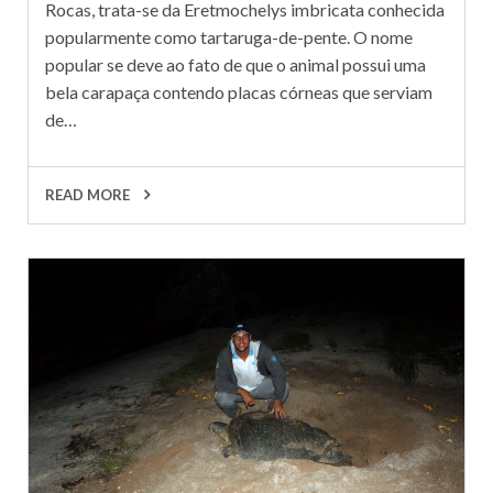
Rocas, trata-se da Eretmochelys imbricata conhecida
popularmente como tartaruga-de-pente. O nome
popular se deve ao fato de que o animal possui uma
bela carapaça contendo placas córneas que serviam
de…
READ MORE