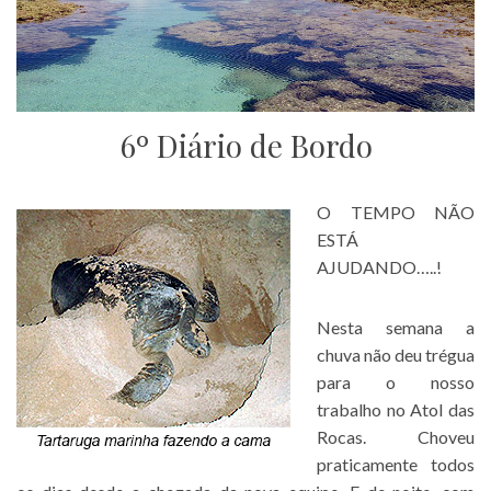
6º Diário de Bordo
O TEMPO NÃO
ESTÁ
AJUDANDO…..!
Nesta semana a
chuva não deu trégua
para o nosso
trabalho no Atol das
Rocas. Choveu
praticamente todos