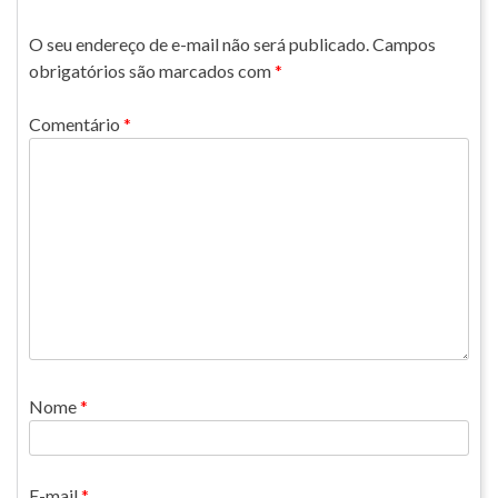
O seu endereço de e-mail não será publicado.
Campos
obrigatórios são marcados com
*
Comentário
*
Nome
*
E-mail
*