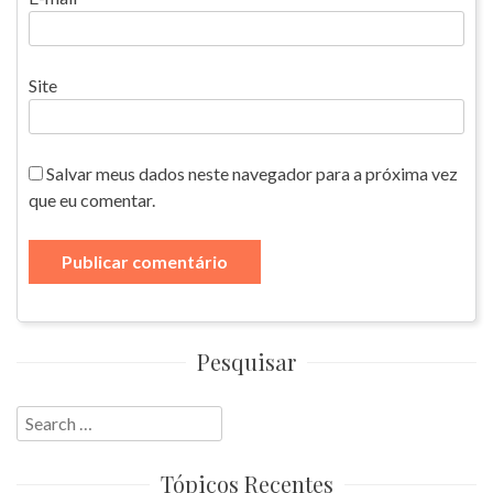
Site
Salvar meus dados neste navegador para a próxima vez
que eu comentar.
Pesquisar
Search
for:
Tópicos Recentes