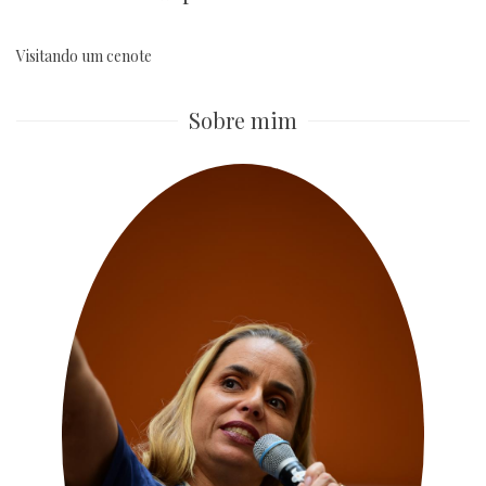
Visitando um cenote
Sobre mim