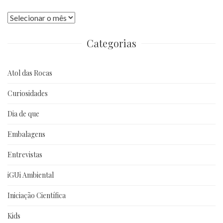
Publicações
anteriores
Categorias
Atol das Rocas
Curiosidades
Dia de que
Embalagens
Entrevistas
iGUi Ambiental
Iniciação Científica
Kids