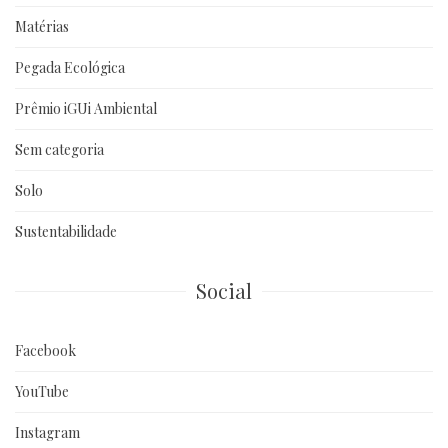
Matérias
Pegada Ecológica
Prêmio iGUi Ambiental
Sem categoria
Solo
Sustentabilidade
Social
Facebook
YouTube
Instagram