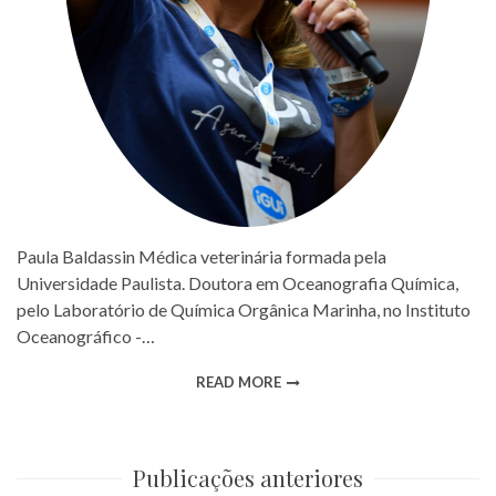
Paula Baldassin Médica veterinária formada pela
Universidade Paulista. Doutora em Oceanografia Química,
pelo Laboratório de Química Orgânica Marinha, no Instituto
Oceanográfico -…
READ MORE
Publicações anteriores