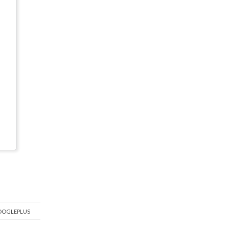
OGLEPLUS