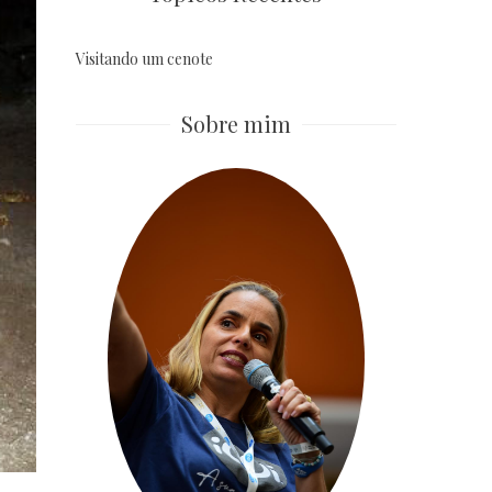
Visitando um cenote
Sobre mim