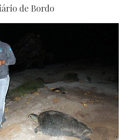
iário de Bordo