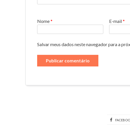
Nome
*
E-mail
*
Salvar meus dados neste navegador para a pró
FACEBO