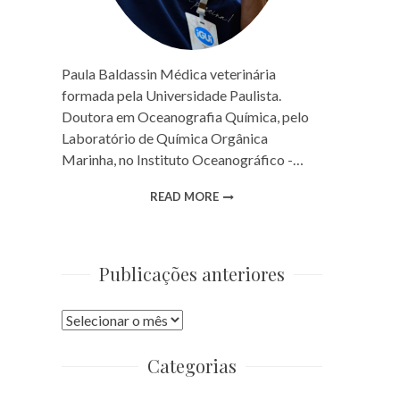
Paula Baldassin Médica veterinária
formada pela Universidade Paulista.
Doutora em Oceanografia Química, pelo
Laboratório de Química Orgânica
Marinha, no Instituto Oceanográfico -…
READ MORE
Publicações anteriores
Publicações
anteriores
Categorias