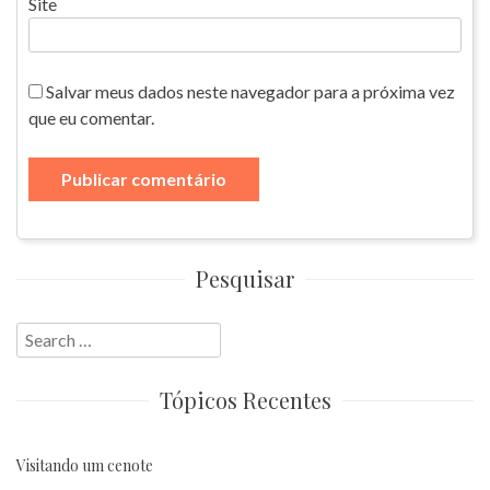
Site
Salvar meus dados neste navegador para a próxima vez
que eu comentar.
Pesquisar
Search
for:
Tópicos Recentes
Visitando um cenote