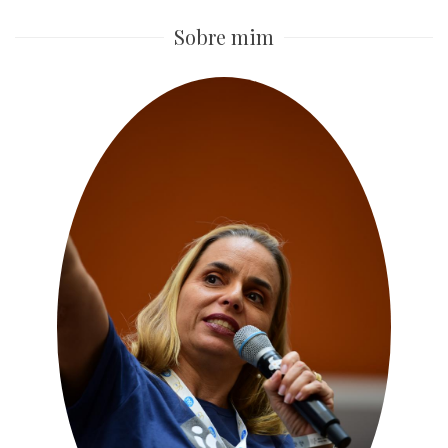
Sobre mim