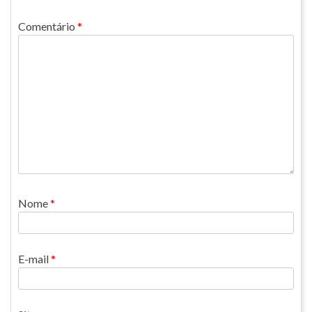
Comentário
*
Nome
*
E-mail
*