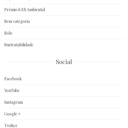
Prêmio iGUi Ambiental
Sem categoria
Solo
Sustentabilidade
Social
Facebook
YouTube
Instagram
Google +
Twitter