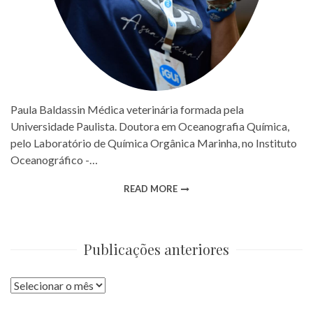
Paula Baldassin Médica veterinária formada pela
Universidade Paulista. Doutora em Oceanografia Química,
pelo Laboratório de Química Orgânica Marinha, no Instituto
Oceanográfico -…
READ MORE
Publicações anteriores
Publicações
anteriores