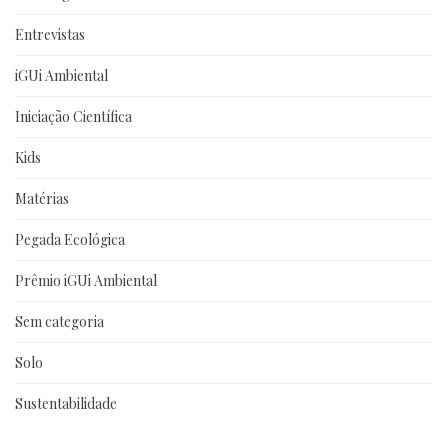
Entrevistas
iGUi Ambiental
Iniciação Científica
Kids
Matérias
Pegada Ecológica
Prêmio iGUi Ambiental
Sem categoria
Solo
Sustentabilidade