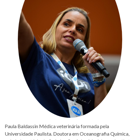
Paula Baldassin Médica veterinária formada pela
Universidade Paulista. Doutora em Oceanografia Química,