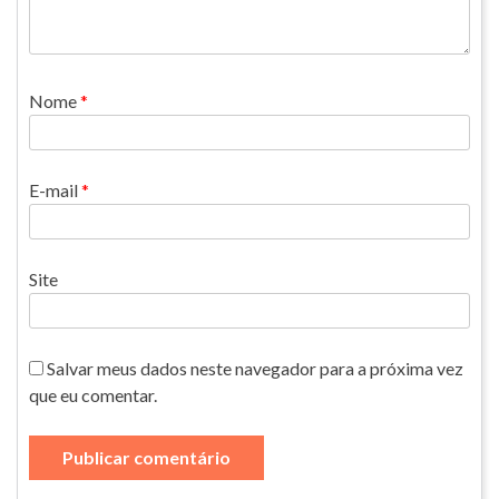
Nome
*
E-mail
*
Site
Salvar meus dados neste navegador para a próxima vez
que eu comentar.