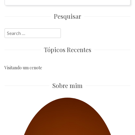
Pesquisar
Search
for:
Tópicos Recentes
Visitando um cenote
Sobre mim