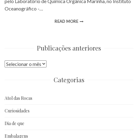
pelo Laboratório de Química Orgânica Marinha, no Instituto
Oceanográfico -…
READ MORE
Publicações anteriores
Publicações
anteriores
Categorias
Atol das Rocas
Curiosidades
Dia de que
Embalagens