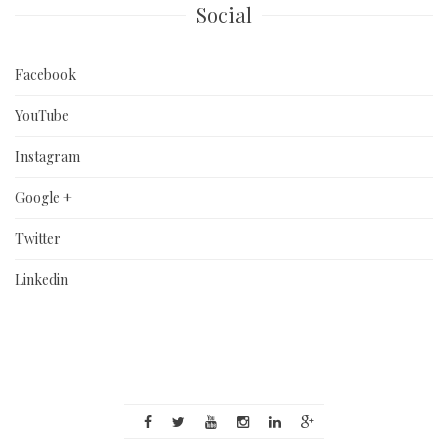
Social
Facebook
YouTube
Instagram
Google +
Twitter
Linkedin