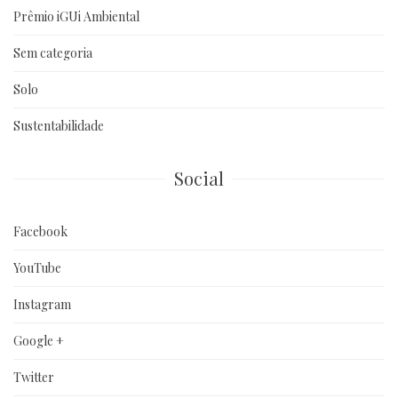
Prêmio iGUi Ambiental
Sem categoria
Solo
Sustentabilidade
Social
Facebook
YouTube
Instagram
Google +
Twitter