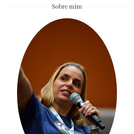
Sobre mim