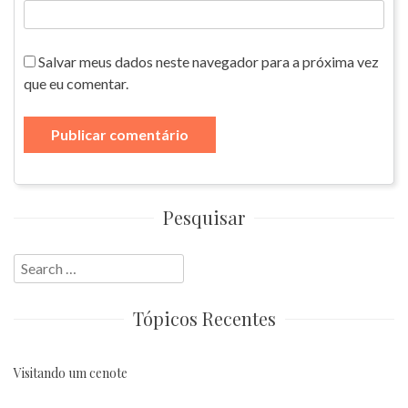
Salvar meus dados neste navegador para a próxima vez
que eu comentar.
Pesquisar
Search
for:
Tópicos Recentes
Visitando um cenote