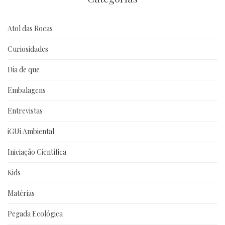
Atol das Rocas
Curiosidades
Dia de que
Embalagens
Entrevistas
iGUi Ambiental
Iniciação Científica
Kids
Matérias
Pegada Ecológica