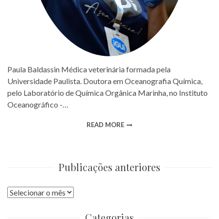
Paula Baldassin Médica veterinária formada pela
Universidade Paulista. Doutora em Oceanografia Química,
pelo Laboratório de Química Orgânica Marinha, no Instituto
Oceanográfico -…
READ MORE
Publicações anteriores
Publicações
anteriores
Categorias