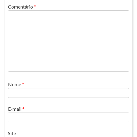
Comentário
*
Nome
*
E-mail
*
Site