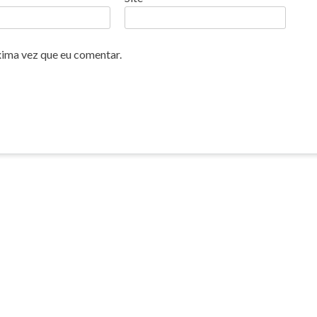
xima vez que eu comentar.