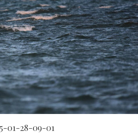
5-01-28-09-01