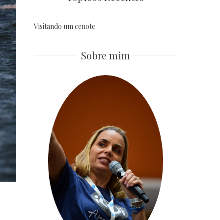
Visitando um cenote
Sobre mim