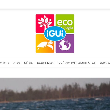
FOTOS
KIDS
MÍDIA
PARCERIAS
PRÊMIO IGUI AMBIENTAL
PROGR