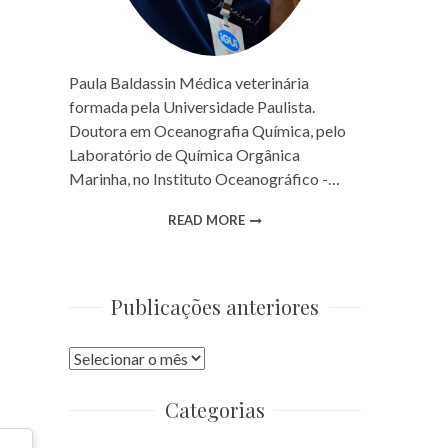
Paula Baldassin Médica veterinária
formada pela Universidade Paulista.
Doutora em Oceanografia Química, pelo
Laboratório de Química Orgânica
Marinha, no Instituto Oceanográfico -…
READ MORE
Publicações anteriores
Publicações
anteriores
Categorias