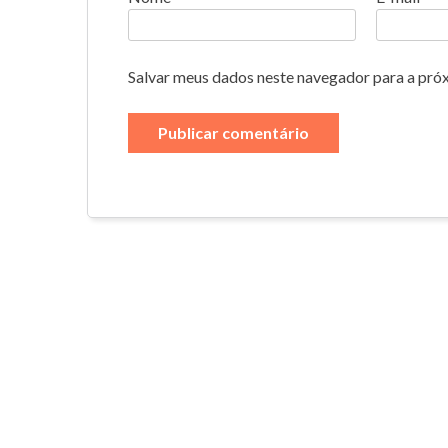
Salvar meus dados neste navegador para a pró