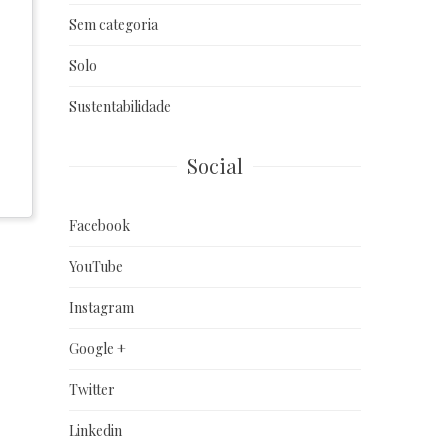
Sem categoria
Solo
Sustentabilidade
Social
Facebook
YouTube
Instagram
Google +
Twitter
Linkedin