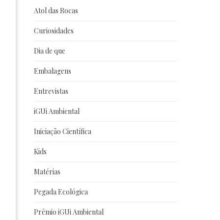
Atol das Rocas
Curiosidades
Dia de que
Embalagens
Entrevistas
iGUi Ambiental
Iniciação Científica
Kids
Matérias
Pegada Ecológica
Prêmio iGUi Ambiental