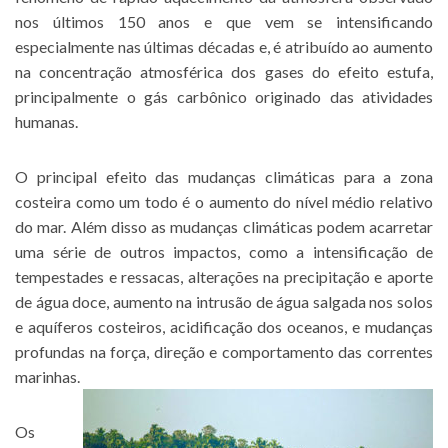
nos últimos 150 anos e que vem se intensificando
especialmente nas últimas décadas e, é atribuído ao aumento
na concentração atmosférica dos gases do efeito estufa,
principalmente o gás carbônico originado das atividades
humanas.
O principal efeito das mudanças climáticas para a zona
costeira como um todo é o aumento do nível médio relativo
do mar. Além disso as mudanças climáticas podem acarretar
uma série de outros impactos, como a intensificação de
tempestades e ressacas, alterações na precipitação e aporte
de água doce, aumento na intrusão de água salgada nos solos
e aquíferos costeiros, acidificação dos oceanos, e mudanças
profundas na força, direção e comportamento das correntes
marinhas.
Os