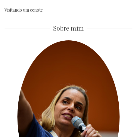
Visitando um cenote
Sobre mim