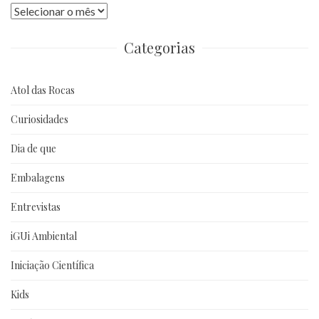
Publicações
anteriores
Categorias
Atol das Rocas
Curiosidades
Dia de que
Embalagens
Entrevistas
iGUi Ambiental
Iniciação Científica
Kids