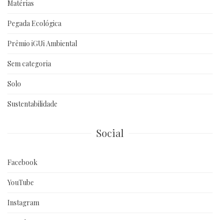
Matérias
Pegada Ecológica
Prêmio iGUi Ambiental
Sem categoria
Solo
Sustentabilidade
Social
Facebook
YouTube
Instagram