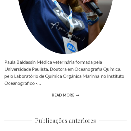
Paula Baldassin Médica veterinária formada pela
Universidade Paulista. Doutora em Oceanografia Química,
pelo Laboratório de Química Orgânica Marinha, no Instituto
Oceanográfico -…
READ MORE
Publicações anteriores