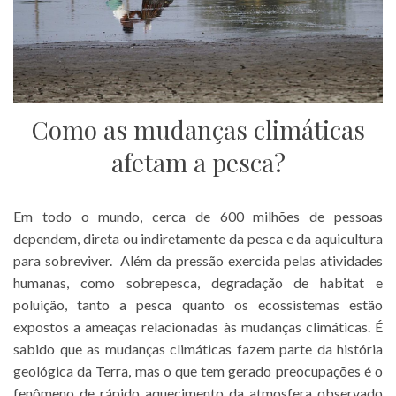
Como as mudanças climáticas
afetam a pesca?
Em todo o mundo, cerca de 600 milhões de pessoas
dependem, direta ou indiretamente da pesca e da aquicultura
para sobreviver. Além da pressão exercida pelas atividades
humanas, como sobrepesca, degradação de habitat e
poluição, tanto a pesca quanto os ecossistemas estão
expostos a ameaças relacionadas às mudanças climáticas. É
sabido que as mudanças climáticas fazem parte da história
geológica da Terra, mas o que tem gerado preocupações é o
fenômeno de rápido aquecimento da atmosfera observado