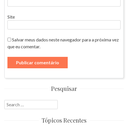
Site
Salvar meus dados neste navegador para a próxima vez
que eu comentar.
Pesquisar
Search
for:
Tópicos Recentes