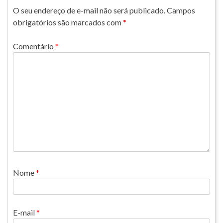
O seu endereço de e-mail não será publicado.
Campos
obrigatórios são marcados com
*
Comentário
*
Nome
*
E-mail
*