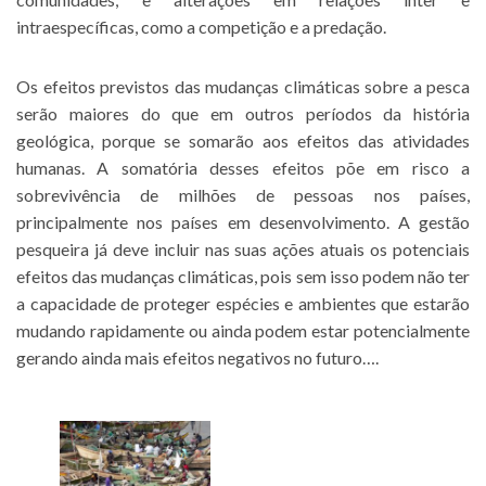
intraespecíficas, como a competição e a predação.
Os efeitos previstos das mudanças climáticas sobre a pesca
serão maiores do que em outros períodos da história
geológica, porque se somarão aos efeitos das atividades
humanas. A somatória desses efeitos põe em risco a
sobrevivência de milhões de pessoas nos países,
principalmente nos países em desenvolvimento. A gestão
pesqueira já deve incluir nas suas ações atuais os potenciais
efeitos das mudanças climáticas, pois sem isso podem não ter
a capacidade de proteger espécies e ambientes que estarão
mudando rapidamente ou ainda podem estar potencialmente
gerando ainda mais efeitos negativos no futuro….