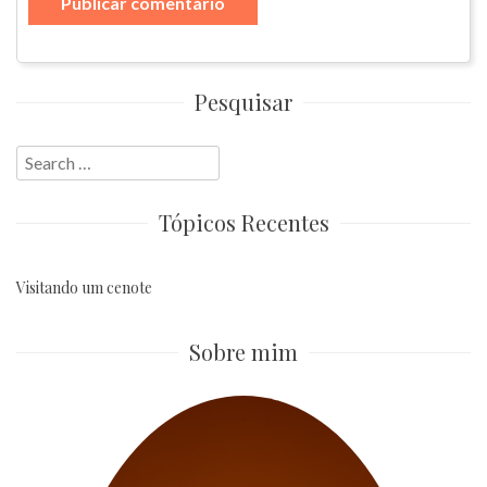
Pesquisar
Search
for:
Tópicos Recentes
Visitando um cenote
Sobre mim