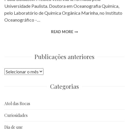
Universidade Paulista. Doutora em Oceanografia Química,
pelo Laboratório de Química Orgânica Marinha, no Instituto
Oceanográfico -…
READ MORE
Publicações anteriores
Publicações
anteriores
Categorias
Atol das Rocas
Curiosidades
Dia de que