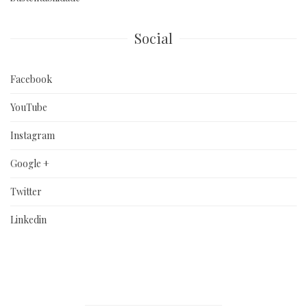
Social
Facebook
YouTube
Instagram
Google +
Twitter
Linkedin