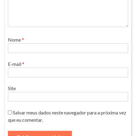
Nome
*
E-mail
*
Site
Salvar meus dados neste navegador para a próxima vez
que eu comentar.