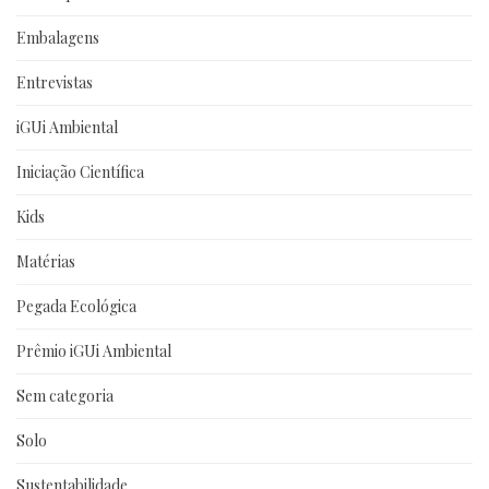
Embalagens
Entrevistas
iGUi Ambiental
Iniciação Científica
Kids
Matérias
Pegada Ecológica
Prêmio iGUi Ambiental
Sem categoria
Solo
Sustentabilidade