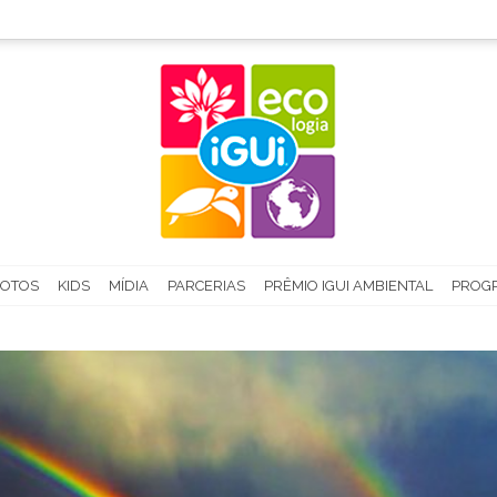
FOTOS
KIDS
MÍDIA
PARCERIAS
PRÊMIO IGUI AMBIENTAL
PROGR