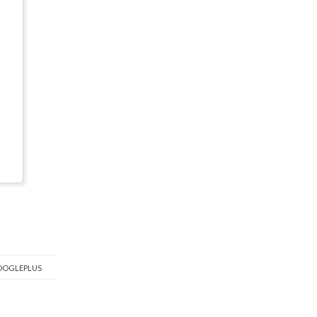
OGLEPLUS