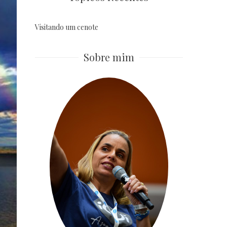
Visitando um cenote
Sobre mim