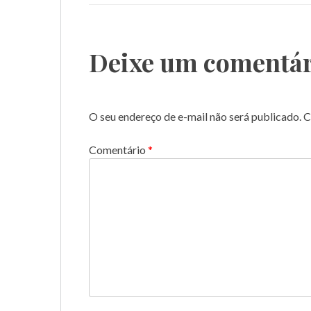
Deixe um comentár
O seu endereço de e-mail não será publicado.
C
Comentário
*