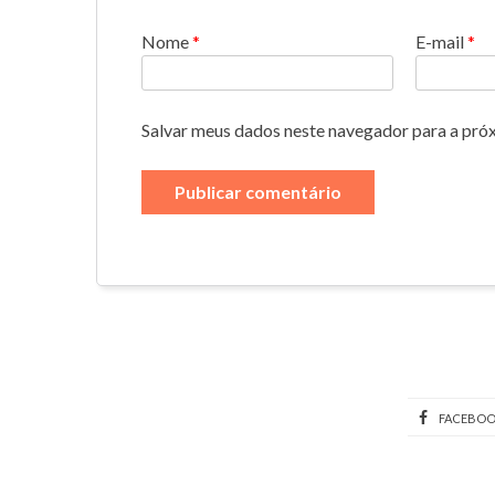
Nome
*
E-mail
*
Salvar meus dados neste navegador para a pró
FACEBO