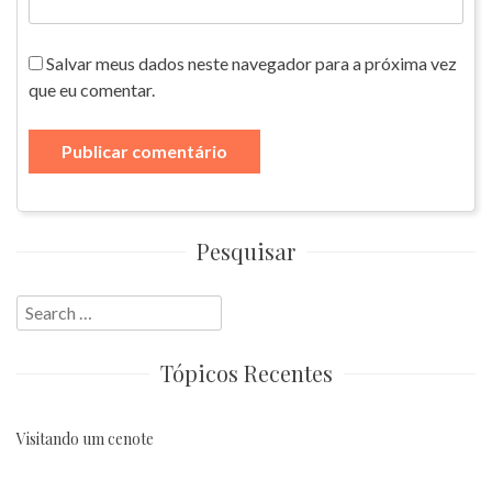
Salvar meus dados neste navegador para a próxima vez
que eu comentar.
Pesquisar
Search
for:
Tópicos Recentes
Visitando um cenote