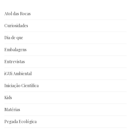
Atol das Rocas
Curiosidades
Dia de que
Embalagens
Entrevistas
iGUi Ambiental
Iniciação Científica
Kids
Matérias
Pegada Ecológica