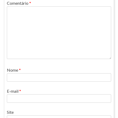
Comentário
*
Nome
*
E-mail
*
Site