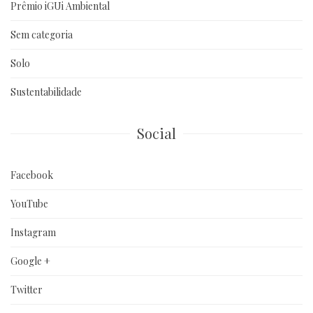
Prêmio iGUi Ambiental
Sem categoria
Solo
Sustentabilidade
Social
Facebook
YouTube
Instagram
Google +
Twitter