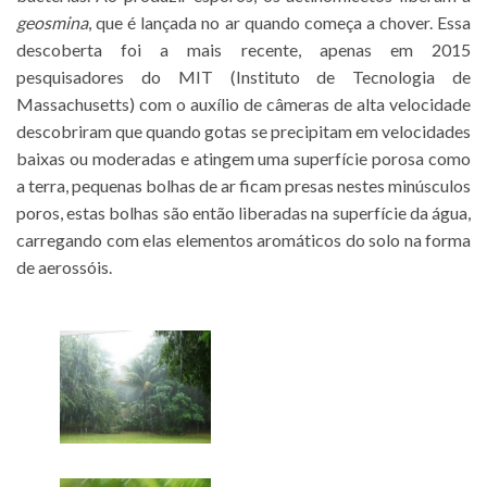
geosmina
, que é lançada no ar quando começa a chover. Essa
descoberta foi a mais recente, apenas em 2015
pesquisadores do MIT (Instituto de Tecnologia de
Massachusetts) com o auxílio de câmeras de alta velocidade
descobriram que quando gotas se precipitam em velocidades
baixas ou moderadas e atingem uma superfície porosa como
a terra, pequenas bolhas de ar ficam presas nestes minúsculos
poros, estas bolhas são então liberadas na superfície da água,
carregando com elas elementos aromáticos do solo na forma
de aerossóis.