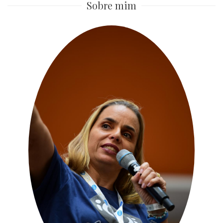
Sobre mim