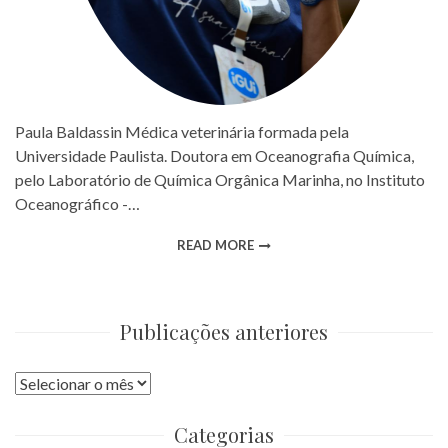
Paula Baldassin Médica veterinária formada pela
Universidade Paulista. Doutora em Oceanografia Química,
pelo Laboratório de Química Orgânica Marinha, no Instituto
Oceanográfico -…
READ MORE
Publicações anteriores
Publicações
anteriores
Categorias