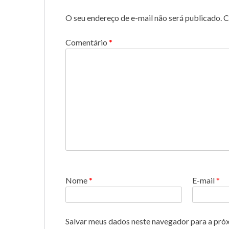
O seu endereço de e-mail não será publicado.
C
Comentário
*
Nome
*
E-mail
*
Salvar meus dados neste navegador para a pró