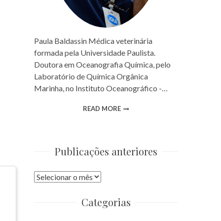
Paula Baldassin Médica veterinária
formada pela Universidade Paulista.
Doutora em Oceanografia Química, pelo
Laboratório de Química Orgânica
Marinha, no Instituto Oceanográfico -…
READ MORE
Publicações anteriores
Publicações
anteriores
Categorias