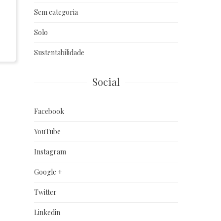
Sem categoria
Solo
Sustentabilidade
Social
Facebook
YouTube
Instagram
Google +
Twitter
Linkedin