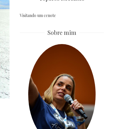
Visitando um cenote
Sobre mim