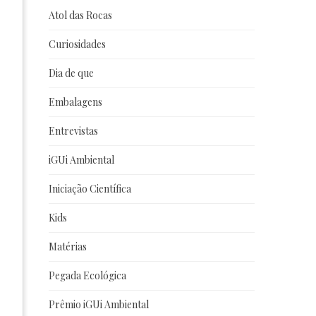
Atol das Rocas
Curiosidades
Dia de que
Embalagens
Entrevistas
iGUi Ambiental
Iniciação Científica
Kids
Matérias
Pegada Ecológica
Prêmio iGUi Ambiental