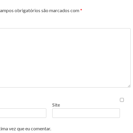
ampos obrigatórios são marcados com
*
Site
xima vez que eu comentar.