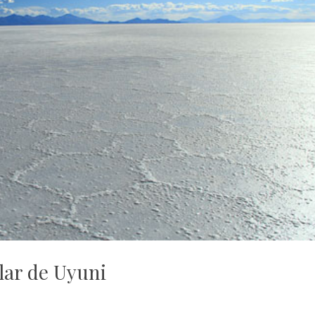
lar de Uyuni