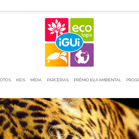
FOTOS
KIDS
MÍDIA
PARCERIAS
PRÊMIO IGUI AMBIENTAL
PROGR