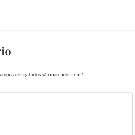
io
ampos obrigatórios são marcados com
*