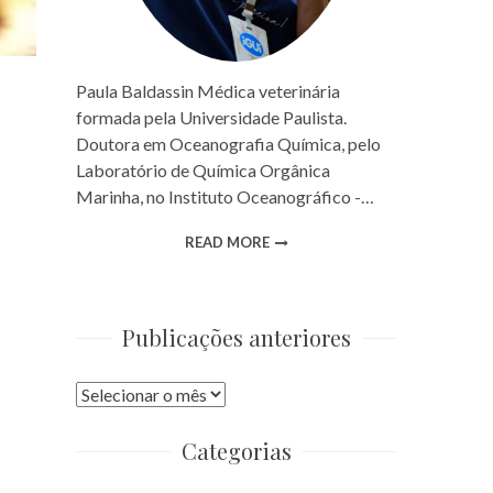
Paula Baldassin Médica veterinária
formada pela Universidade Paulista.
Doutora em Oceanografia Química, pelo
Laboratório de Química Orgânica
Marinha, no Instituto Oceanográfico -…
READ MORE
Publicações anteriores
Publicações
anteriores
Categorias