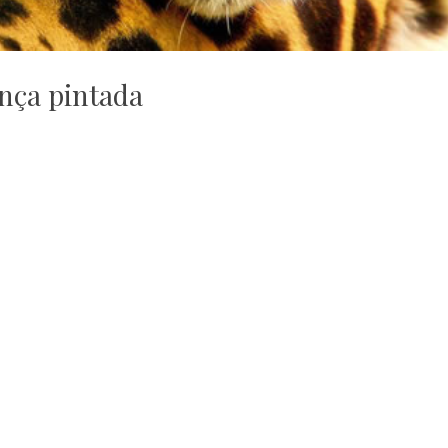
nça pintada