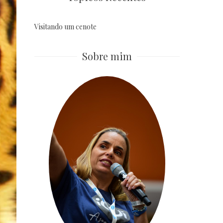
Visitando um cenote
Sobre mim