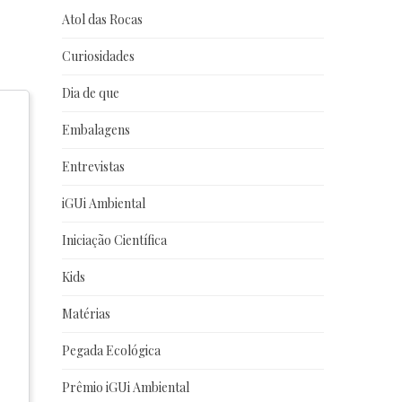
Atol das Rocas
Curiosidades
Dia de que
Embalagens
Entrevistas
iGUi Ambiental
Iniciação Científica
Kids
Matérias
Pegada Ecológica
Prêmio iGUi Ambiental