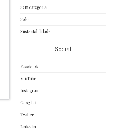
Sem categoria
Solo
Sustentabilidade
Social
Facebook
YouTube
Instagram
Google +
Twitter
Linkedin