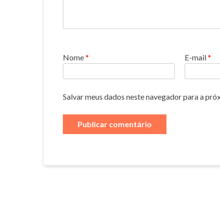
Nome
*
E-mail
*
Salvar meus dados neste navegador para a pró