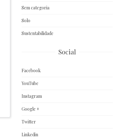
Sem categoria
Solo
Sustentabilidade
Social
Facebook
YouTube
Instagram
Google +
Twitter
Linkedin