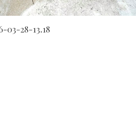
6-03-28-13.18