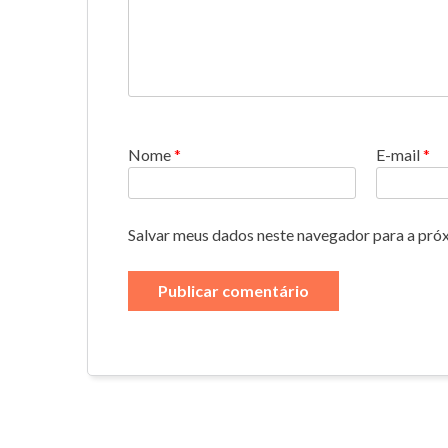
Nome
*
E-mail
*
Salvar meus dados neste navegador para a pró