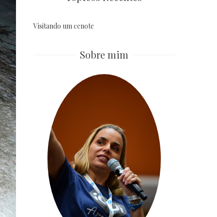
Visitando um cenote
Sobre mim