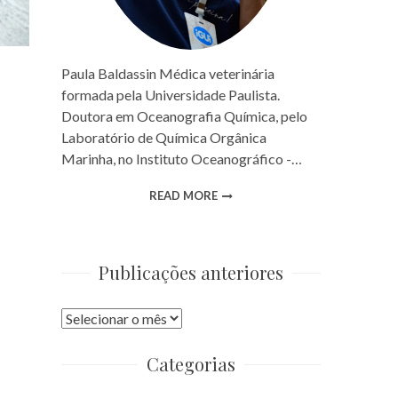
Paula Baldassin Médica veterinária
formada pela Universidade Paulista.
Doutora em Oceanografia Química, pelo
Laboratório de Química Orgânica
Marinha, no Instituto Oceanográfico -…
READ MORE
Publicações anteriores
Publicações
anteriores
Categorias