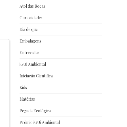
Atol das Rocas
Curiosidades
Dia de que
Embalagens
Entrevistas
iGUi Ambiental
Iniciação Científica
Kids
Matérias
Pegada Ecológica
Prêmio iGUi Ambiental