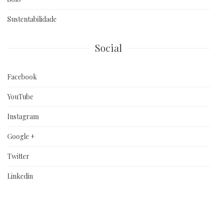
Sustentabilidade
Social
Facebook
YouTube
Instagram
Google +
Twitter
Linkedin