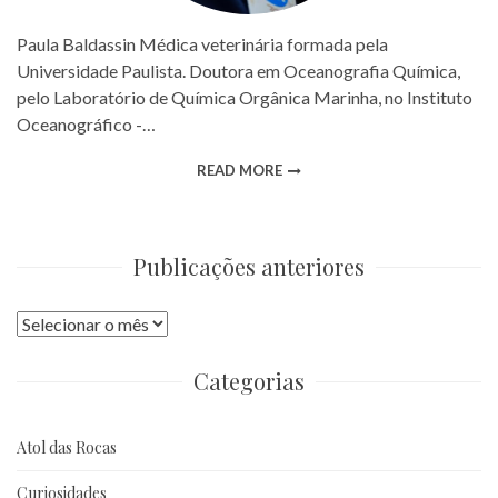
Paula Baldassin Médica veterinária formada pela
Universidade Paulista. Doutora em Oceanografia Química,
pelo Laboratório de Química Orgânica Marinha, no Instituto
Oceanográfico -…
READ MORE
Publicações anteriores
Publicações
anteriores
Categorias
Atol das Rocas
Curiosidades