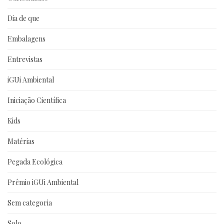
Dia de que
Embalagens
Entrevistas
iGUi Ambiental
Iniciação Científica
Kids
Matérias
Pegada Ecológica
Prêmio iGUi Ambiental
Sem categoria
Solo