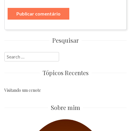
Pesquisar
Search
for:
Tópicos Recentes
Visitando um cenote
Sobre mim