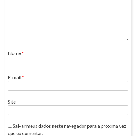
Nome
*
E-mail
*
Site
Salvar meus dados neste navegador para a próxima vez
que eu comentar.