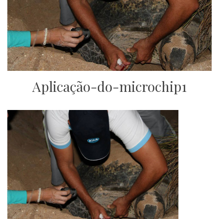
Aplicação-do-microchip1