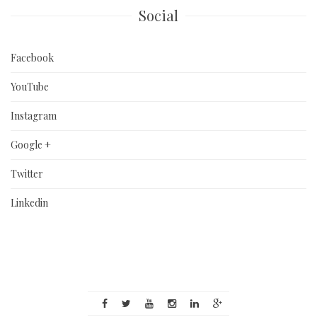
Social
Facebook
YouTube
Instagram
Google +
Twitter
Linkedin