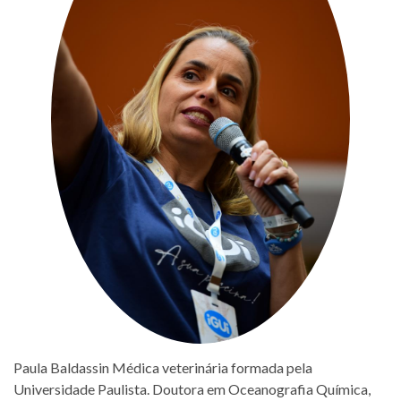
Paula Baldassin Médica veterinária formada pela
Universidade Paulista. Doutora em Oceanografia Química,