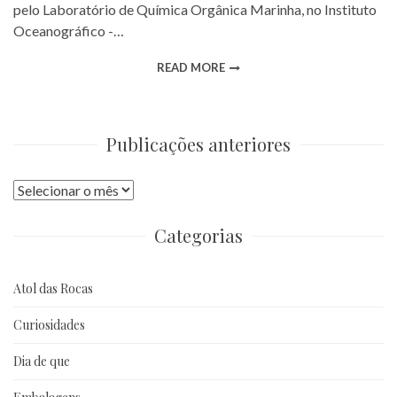
pelo Laboratório de Química Orgânica Marinha, no Instituto
Oceanográfico -…
READ MORE
Publicações anteriores
Publicações
anteriores
Categorias
Atol das Rocas
Curiosidades
Dia de que