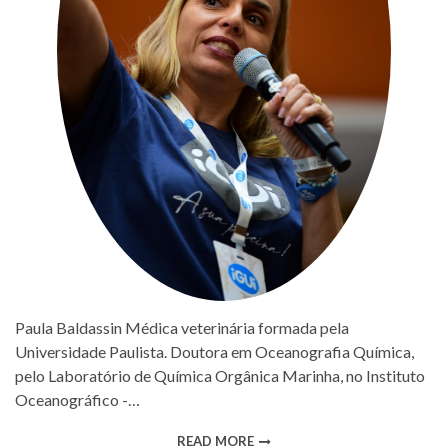
Paula Baldassin Médica veterinária formada pela
Universidade Paulista. Doutora em Oceanografia Química,
pelo Laboratório de Química Orgânica Marinha, no Instituto
Oceanográfico -…
READ MORE