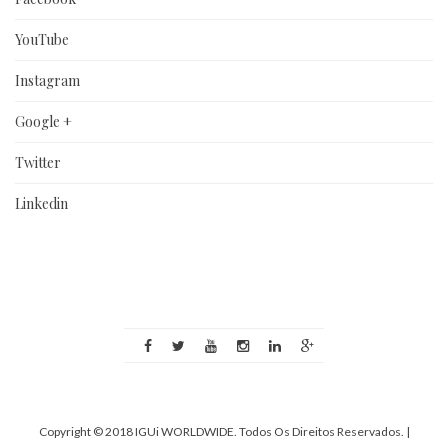
YouTube
Instagram
Google +
Twitter
Linkedin
Copyright © 2018 IGUi WORLDWIDE. Todos Os Direitos Reservados.
|