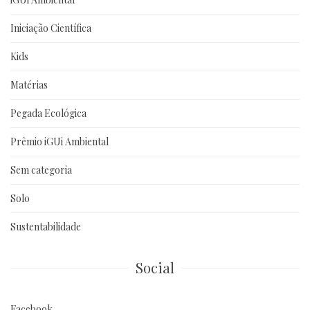
Iniciação Científica
Kids
Matérias
Pegada Ecológica
Prêmio iGUi Ambiental
Sem categoria
Solo
Sustentabilidade
Social
Facebook