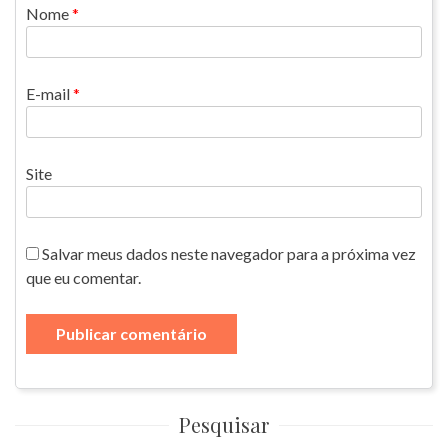
Nome
*
E-mail
*
Site
Salvar meus dados neste navegador para a próxima vez
que eu comentar.
Pesquisar