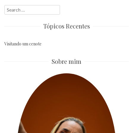
Search
for:
Tópicos Recentes
Visitando um cenote
Sobre mim