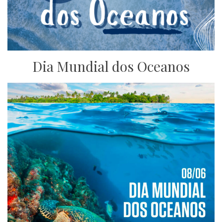
Dia Mundial dos Oceanos