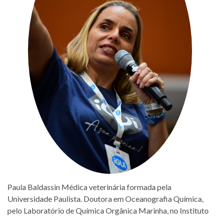
Paula Baldassin Médica veterinária formada pela
Universidade Paulista. Doutora em Oceanografia Química,
pelo Laboratório de Química Orgânica Marinha, no Instituto