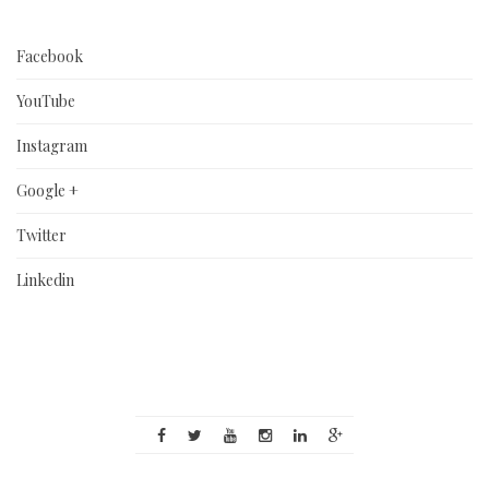
Facebook
YouTube
Instagram
Google +
Twitter
Linkedin