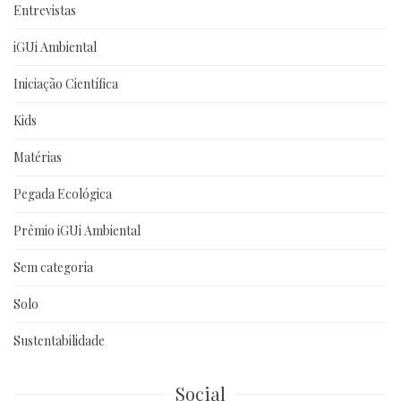
Entrevistas
iGUi Ambiental
Iniciação Científica
Kids
Matérias
Pegada Ecológica
Prêmio iGUi Ambiental
Sem categoria
Solo
Sustentabilidade
Social