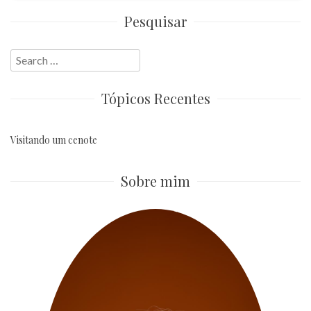
Pesquisar
Search
for:
Tópicos Recentes
Visitando um cenote
Sobre mim