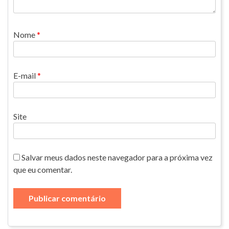
Nome
*
E-mail
*
Site
Salvar meus dados neste navegador para a próxima vez
que eu comentar.