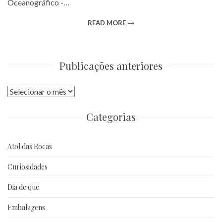
Oceanográfico -…
READ MORE
Publicações anteriores
Publicações
anteriores
Categorias
Atol das Rocas
Curiosidades
Dia de que
Embalagens