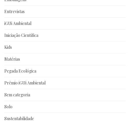
Entrevistas
iGUi Ambiental
Iniciação Científica
Kids
Matérias
Pegada Ecológica
Prêmio iGUi Ambiental
Sem categoria
Solo
Sustentabilidade