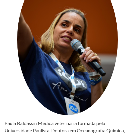
Paula Baldassin Médica veterinária formada pela
Universidade Paulista. Doutora em Oceanografia Química,