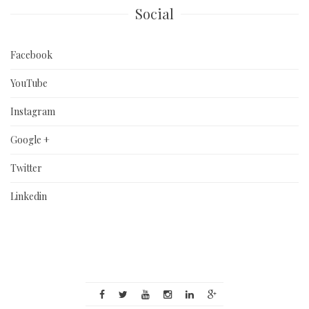
Social
Facebook
YouTube
Instagram
Google +
Twitter
Linkedin