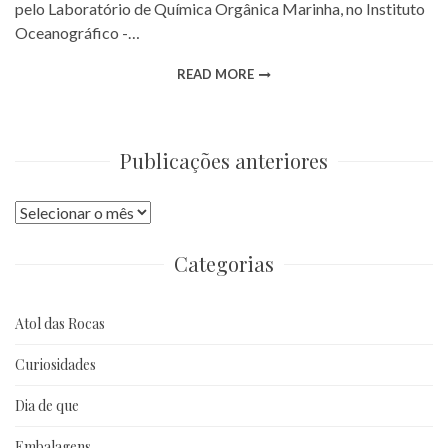
pelo Laboratório de Química Orgânica Marinha, no Instituto
Oceanográfico -…
READ MORE
Publicações anteriores
Publicações
anteriores
Categorias
Atol das Rocas
Curiosidades
Dia de que
Embalagens