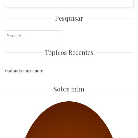
Pesquisar
Search
for:
Tópicos Recentes
Visitando um cenote
Sobre mim