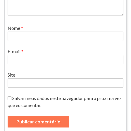
Nome
*
E-mail
*
Site
Salvar meus dados neste navegador para a próxima vez
que eu comentar.