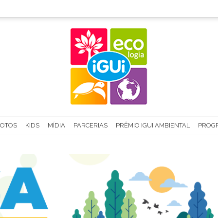
FOTOS
KIDS
MÍDIA
PARCERIAS
PRÊMIO IGUI AMBIENTAL
PROGR