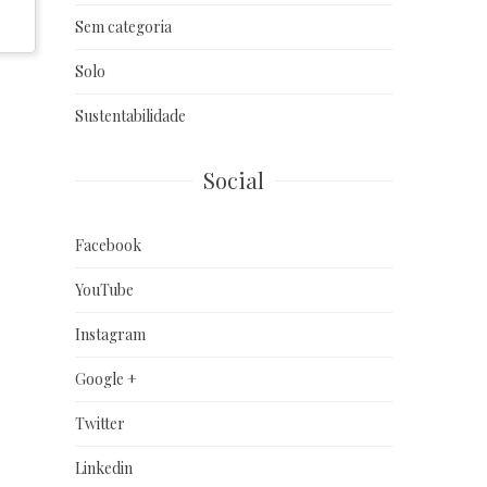
Sem categoria
Solo
Sustentabilidade
Social
Facebook
YouTube
Instagram
Google +
Twitter
Linkedin