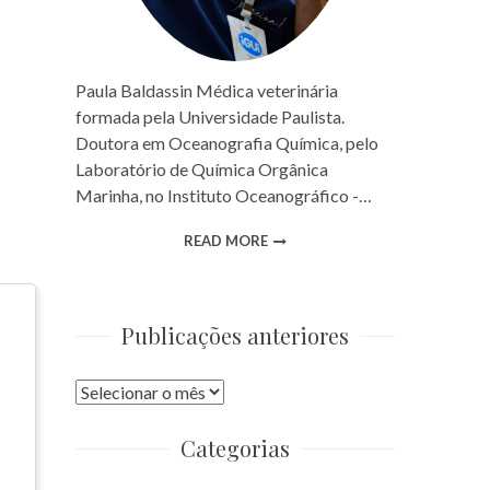
Paula Baldassin Médica veterinária
formada pela Universidade Paulista.
Doutora em Oceanografia Química, pelo
Laboratório de Química Orgânica
Marinha, no Instituto Oceanográfico -…
READ MORE
Publicações anteriores
Publicações
anteriores
Categorias