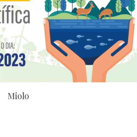
Miolo