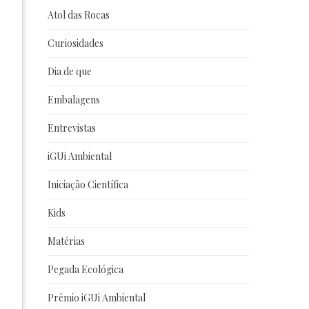
Atol das Rocas
Curiosidades
Dia de que
Embalagens
Entrevistas
iGUi Ambiental
Iniciação Científica
Kids
Matérias
Pegada Ecológica
Prêmio iGUi Ambiental