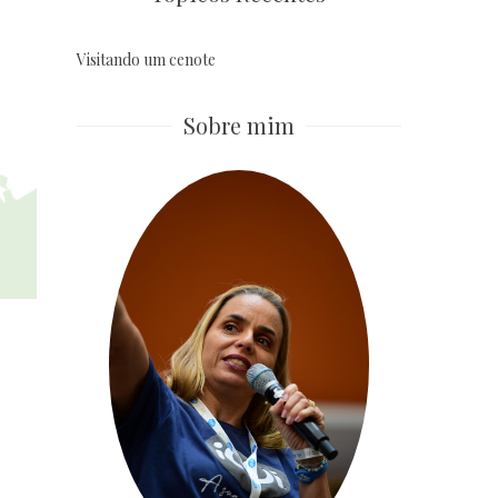
Visitando um cenote
Sobre mim