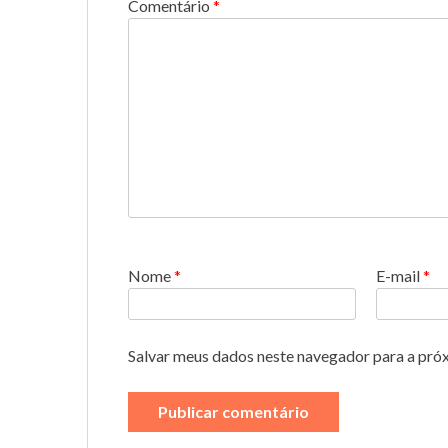
Comentário
*
Nome
*
E-mail
*
Salvar meus dados neste navegador para a pró