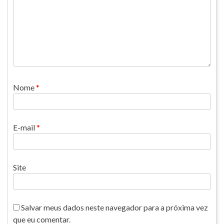
Nome
*
E-mail
*
Site
Salvar meus dados neste navegador para a próxima vez
que eu comentar.