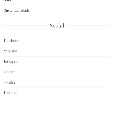
Sustentabilidade
Social
Facebook
YouTube
Instagram
Google +
Twitter
Linkedin