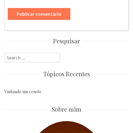
Pesquisar
Search
for:
Tópicos Recentes
Visitando um cenote
Sobre mim