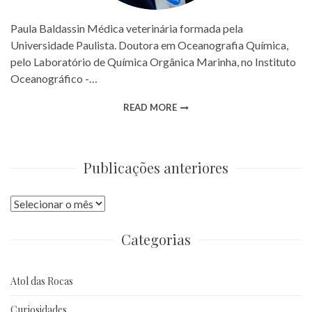
Paula Baldassin Médica veterinária formada pela
Universidade Paulista. Doutora em Oceanografia Química,
pelo Laboratório de Química Orgânica Marinha, no Instituto
Oceanográfico -…
READ MORE
Publicações anteriores
Publicações
anteriores
Categorias
Atol das Rocas
Curiosidades