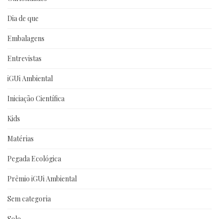
Dia de que
Embalagens
Entrevistas
iGUi Ambiental
Iniciação Científica
Kids
Matérias
Pegada Ecológica
Prêmio iGUi Ambiental
Sem categoria
Solo