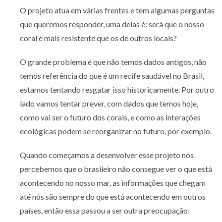
O projeto atua em várias frentes e tem algumas perguntas
que queremos responder, uma delas é: será que o nosso
coral é mais resistente que os de outros locais?
O grande problema é que não temos dados antigos, não
temos referência do que é um recife saudável no Brasil,
estamos tentando resgatar isso historicamente. Por outro
lado vamos tentar prever, com dados que temos hoje,
como vai ser o futuro dos corais, e como as interações
ecológicas podem se reorganizar no futuro, por exemplo.
Quando começamos a desenvolver esse projeto nós
percebemos que o brasileiro não consegue ver o que está
acontecendo no nosso mar, as informações que chegam
até nós são sempre do que está acontecendo em outros
países, então essa passou a ser outra preocupação: