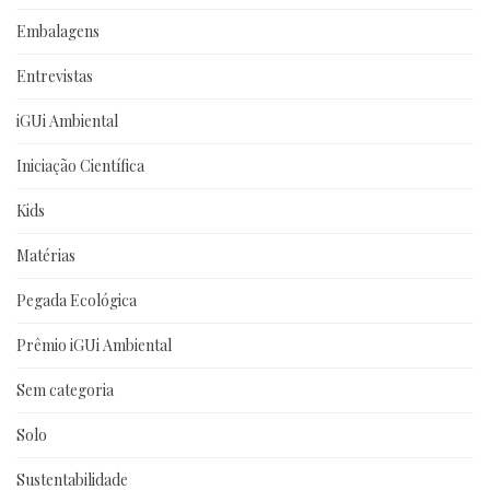
Embalagens
Entrevistas
iGUi Ambiental
Iniciação Científica
Kids
Matérias
Pegada Ecológica
Prêmio iGUi Ambiental
Sem categoria
Solo
Sustentabilidade