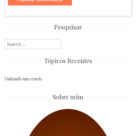
Pesquisar
Search
for:
Tópicos Recentes
Visitando um cenote
Sobre mim