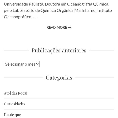
Universidade Paulista. Doutora em Oceanografia Química,
pelo Laboratório de Química Orgânica Marinha, no Instituto
Oceanográfico -…
READ MORE
Publicações anteriores
Publicações
anteriores
Categorias
Atol das Rocas
Curiosidades
Dia de que