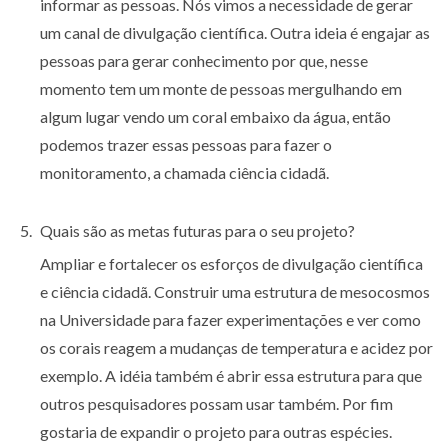
informar as pessoas. Nós vimos a necessidade de gerar
um canal de divulgação científica. Outra ideia é engajar as
pessoas para gerar conhecimento por que, nesse
momento tem um monte de pessoas mergulhando em
algum lugar vendo um coral embaixo da água, então
podemos trazer essas pessoas para fazer o
monitoramento, a chamada ciência cidadã.
Quais são as metas futuras para o seu projeto?
Ampliar e fortalecer os esforços de divulgação científica
e ciência cidadã. Construir uma estrutura de mesocosmos
na Universidade para fazer experimentações e ver como
os corais reagem a mudanças de temperatura e acidez por
exemplo. A idéia também é abrir essa estrutura para que
outros pesquisadores possam usar também. Por fim
gostaria de expandir o projeto para outras espécies.