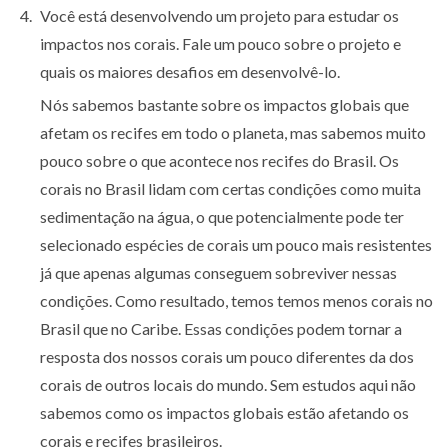
Você está desenvolvendo um projeto para estudar os
impactos nos corais. Fale um pouco sobre o projeto e
quais os maiores desafios em desenvolvê-lo.
Nós sabemos bastante sobre os impactos globais que
afetam os recifes em todo o planeta, mas sabemos muito
pouco sobre o que acontece nos recifes do Brasil. Os
corais no Brasil lidam com certas condições como muita
sedimentação na água, o que potencialmente pode ter
selecionado espécies de corais um pouco mais resistentes
já que apenas algumas conseguem sobreviver nessas
condições. Como resultado, temos temos menos corais no
Brasil que no Caribe. Essas condições podem tornar a
resposta dos nossos corais um pouco diferentes da dos
corais de outros locais do mundo. Sem estudos aqui não
sabemos como os impactos globais estão afetando os
corais e recifes brasileiros.