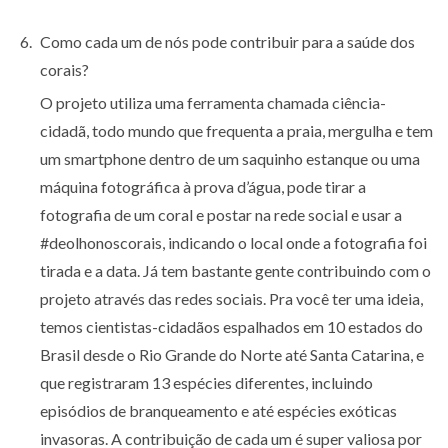
Como cada um de nós pode contribuir para a saúde dos
corais?
O projeto utiliza uma ferramenta chamada ciência-
cidadã, todo mundo que frequenta a praia, mergulha e tem
um smartphone dentro de um saquinho estanque ou uma
máquina fotográfica à prova d’água, pode tirar a
fotografia de um coral e postar na rede social e usar a
#deolhonoscorais, indicando o local onde a fotografia foi
tirada e a data. Já tem bastante gente contribuindo com o
projeto através das redes sociais. Pra você ter uma ideia,
temos cientistas-cidadãos espalhados em 10 estados do
Brasil desde o Rio Grande do Norte até Santa Catarina, e
que registraram 13 espécies diferentes, incluindo
episódios de branqueamento e até espécies exóticas
invasoras. A contribuição de cada um é super valiosa por