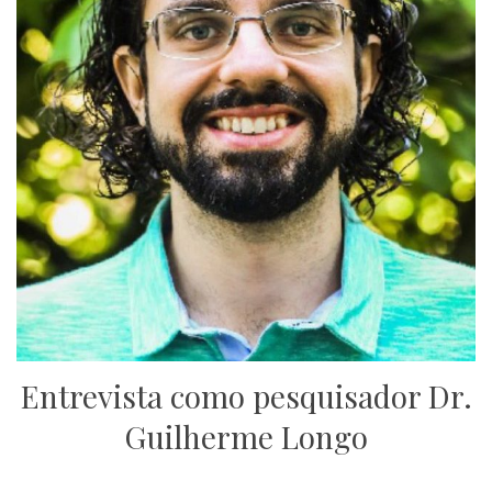
Entrevista como pesquisador Dr.
Guilherme Longo