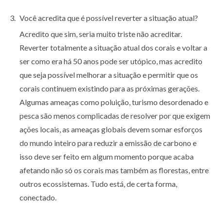
Você acredita que é possível reverter a situação atual?
Acredito que sim, seria muito triste não acreditar.
Reverter totalmente a situação atual dos corais e voltar a
ser como era há 50 anos pode ser utópico, mas acredito
que seja possível melhorar a situação e permitir que os
corais continuem existindo para as próximas gerações.
Algumas ameaças como poluição, turismo desordenado e
pesca são menos complicadas de resolver por que exigem
ações locais, as ameaças globais devem somar esforços
do mundo inteiro para reduzir a emissão de carbono e
isso deve ser feito em algum momento porque acaba
afetando não só os corais mas também as florestas, entre
outros ecossistemas. Tudo está, de certa forma,
conectado.