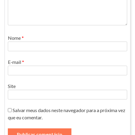
Nome
*
E-mail
*
Site
Salvar meus dados neste navegador para a próxima vez
que eu comentar.