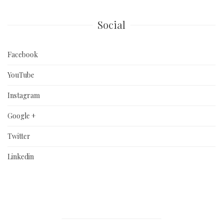
Social
Facebook
YouTube
Instagram
Google +
Twitter
Linkedin