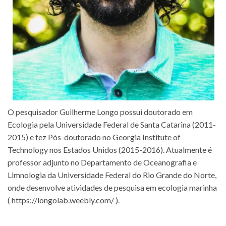
O pesquisador Guilherme Longo possui doutorado em
Ecologia pela Universidade Federal de Santa Catarina (2011-
2015) e fez Pós-doutorado no Georgia Institute of
Technology nos Estados Unidos (2015-2016). Atualmente é
professor adjunto no Departamento de Oceanografia e
Limnologia da Universidade Federal do Rio Grande do Norte,
onde desenvolve atividades de pesquisa em ecologia marinha
( https://longolab.weebly.com/ ).