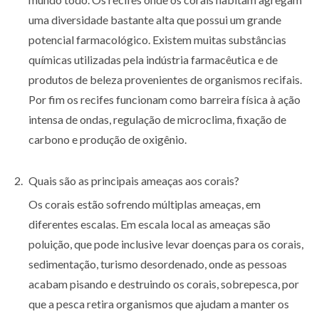
uma diversidade bastante alta que possui um grande
potencial farmacológico. Existem muitas substâncias
químicas utilizadas pela indústria farmacêutica e de
produtos de beleza provenientes de organismos recifais.
Por fim os recifes funcionam como barreira física à ação
intensa de ondas, regulação de microclima, fixação de
carbono e produção de oxigênio.
Quais são as principais ameaças aos corais?
Os corais estão sofrendo múltiplas ameaças, em
diferentes escalas. Em escala local as ameaças são
poluição, que pode inclusive levar doenças para os corais,
sedimentação, turismo desordenado, onde as pessoas
acabam pisando e destruindo os corais, sobrepesca, por
que a pesca retira organismos que ajudam a manter os