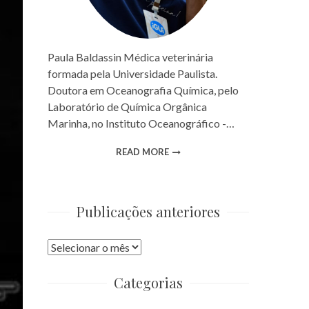
Paula Baldassin Médica veterinária
formada pela Universidade Paulista.
Doutora em Oceanografia Química, pelo
Laboratório de Química Orgânica
Marinha, no Instituto Oceanográfico -…
READ MORE
Publicações anteriores
Publicações
anteriores
Categorias