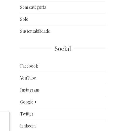
Sem categoria
Solo
Sustentabilidade
Social
Facebook
YouTube
Instagram
Google +
Twitter
Linkedin