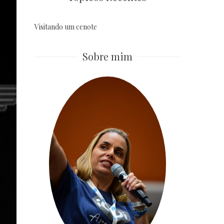
Visitando um cenote
Sobre mim