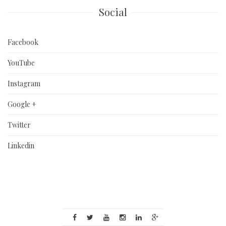
Social
Facebook
YouTube
Instagram
Google +
Twitter
Linkedin