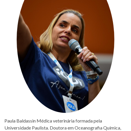
Paula Baldassin Médica veterinária formada pela
Universidade Paulista. Doutora em Oceanografia Química,