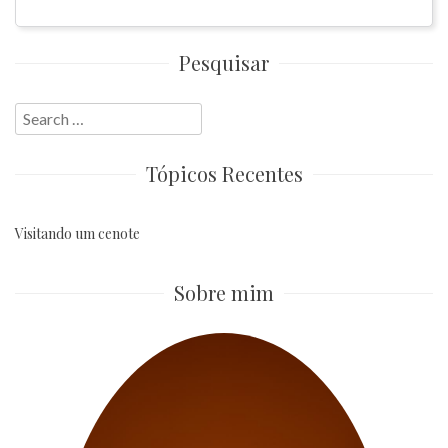
Pesquisar
Search
for:
Tópicos Recentes
Visitando um cenote
Sobre mim