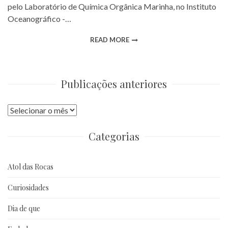
pelo Laboratório de Química Orgânica Marinha, no Instituto
Oceanográfico -…
READ MORE
Publicações anteriores
Publicações
anteriores
Categorias
Atol das Rocas
Curiosidades
Dia de que