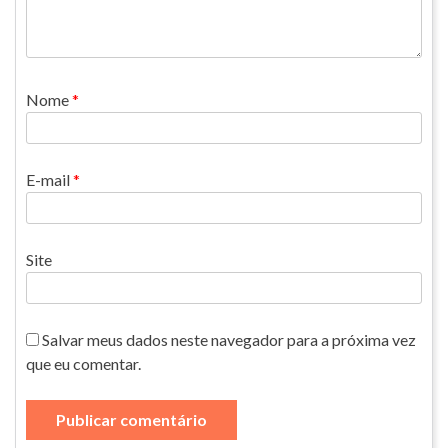
Nome
*
E-mail
*
Site
Salvar meus dados neste navegador para a próxima vez
que eu comentar.