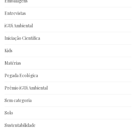
Embalagens
Entrevistas
iGUi Ambiental
Iniciação Científica
Kids
Matérias
Pegada Ecológica
Prêmio iGUi Ambiental
Sem categoria
Solo
Sustentabilidade