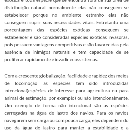
distribuição natural, normalmente elas não conseguem se
estabelecer porque no ambiente estranho elas não
conseguem suprir suas necessidades vitais. Entretanto uma
porcentagem das espécies exóticas conseguem se
estabelecer e são consideradas espécies exóticas invasoras,
pois possuem vantagens competitivas e são favorecidas pela
ausência de inimigos naturais e tem capacidade de se
proliferar rapidamente e invadir ecossistemas.
Com a crescente globalização, facilidade e rapidez dos meios
de locomoção, as espécies têm sido introduzidas
intencional(espécies de interesse para agricultura ou para
animal de estimação, por exemplo) ou não intencionalmente.
Um exemplo de forma não intencional são as espécies
carregadas na água de lastro dos navios. Para os navios
navegarem sem carga ou com pouca carga, eles dependem do
uso da água de lastro para manter a estabilidade e a